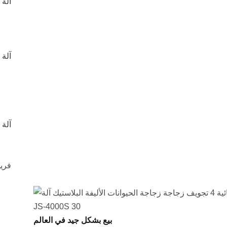
بيع بشكل جيد في العالم