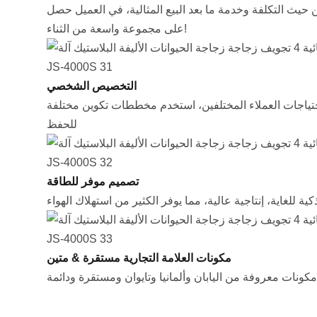
ن حيث التكلفة وخدمة ما بعد البيع المثالية، في العميل حصل
على مجموعة واسعة من الثناء!
التخصيص الشخصي
احتياجات العملاء المختلفين، استخدم مخططات تكوين مختلفة
للحفظ
تصميم موفر للطاقة
كية للغاية، إنتاجية عالية، مما يوفر الكثير من استهلاك الهواء
مكونات العلامة التجارية مستقرة & متين
كونات معروفة من اليابان وألمانيا وتايوان ومستقرة ودائمة