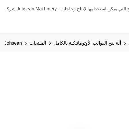
آلة نفخ القوالب الأوتوماتيكية بالكامل
المنتجات
Johsean