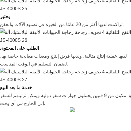
يختبر
تراكمت لديها أكثر من 20 عامًا من الخبرة في تصنيع الآلات والعفن.
الطلب على المحتوى
لديها عملية إنتاج مثالية، ولديها فريق إنتاج ومعدات معالجة خاصة بها،
لضمان التسليم في الوقت المناسب.
خدمة ما بعد البيع
فريق مكون من 9 فنيين يحملون جوازات سفر دولية ويمكن ترتيبهم للسفر
إلى الخارج في أي وقت.