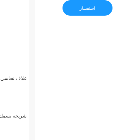
استفسار