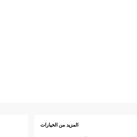
المزيد من الخيارات