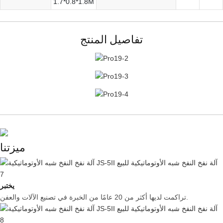
1.7*0.8*1.8M
تفاصيل المنتج
ميزتنا
يختبر
تراكمت لديها أكثر من 20 عامًا من الخبرة في تصنيع الآلات والعفن.