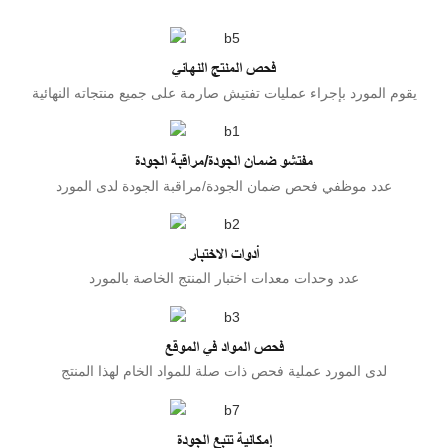
فحص المنتج النهائي
يقوم المورد بإجراء عمليات تفتيش صارمة على جميع منتجاته النهائية
مفتشو ضمان الجودة/مراقبة الجودة
عدد موظفي فحص ضمان الجودة/مراقبة الجودة لدى المورد
أدوات الاختبار
عدد وحدات معدات اختبار المنتج الخاصة بالمورد
فحص المواد في الموقع
لدى المورد عملية فحص ذات صلة للمواد الخام لهذا المنتج
إمكانية تتبع الجودة