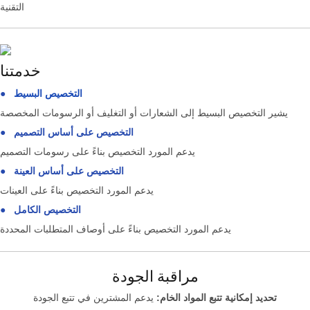
التقنية
خدمتنا
التخصيص البسيط
●
يشير التخصيص البسيط إلى الشعارات أو التغليف أو الرسومات المخصصة
التخصيص على أساس التصميم
●
يدعم المورد التخصيص بناءً على رسومات التصميم
التخصيص على أساس العينة
●
يدعم المورد التخصيص بناءً على العينات
التخصيص الكامل
●
يدعم المورد التخصيص بناءً على أوصاف المتطلبات المحددة
مراقبة الجودة
تحديد إمكانية تتبع المواد الخام:
يدعم المشترين في تتبع الجودة