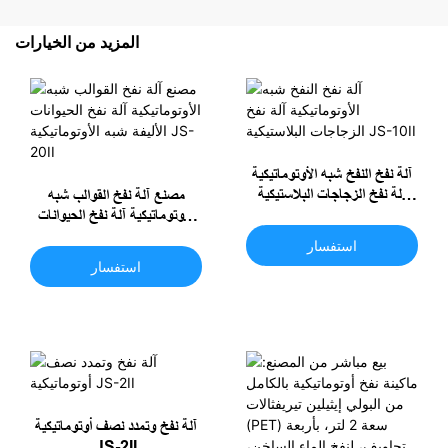
المزيد من الخيارات
آلة نفخ النفخ شبه الأوتوماتيكية
آلة نفخ الزجاجات البلاستيكية
مصنع آلة نفخ القوالب شبه
JS-10II
الأوتوماتيكية آلة نفخ الحيوانات
الأليفة شبه الأوتوماتيكية JS-
استفسار
20II
استفسار
آلة نفخ وتمدد نصف أوتوماتيكية
JS-2II