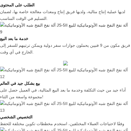
الطلب على المحتوى
لديها عملية إنتاج مثالية، ولديها فريق إنتاج ومعدات معالجة خاصة بها، لضمان
التسليم في الوقت المناسب.
خدمة ما بعد البيع
فريق مكون من 9 فنيين يحملون جوازات سفر دولية ويمكن ترتيبهم للسفر إلى
الخارج في أي وقت.
بيع بشكل جيد في العالم
أداء جيد من حيث التكلفة وخدمة ما بعد البيع المثالية، في العميل حصل على
مجموعة واسعة من الثناء!
التخصيص الشخصي
وفقًا لاحتياجات العملاء المختلفين، استخدم مخططات تكوين مختلفة للحفظ