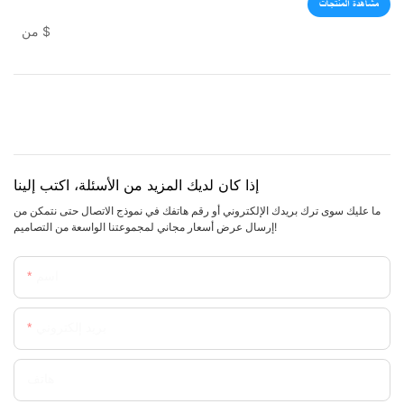
مشاهدة المنتجات
$
من
إذا كان لديك المزيد من الأسئلة، اكتب إلينا
ما عليك سوى ترك بريدك الإلكتروني أو رقم هاتفك في نموذج الاتصال حتى نتمكن من
إرسال عرض أسعار مجاني لمجموعتنا الواسعة من التصاميم!
اسم
بريد إلكتروني
هاتف