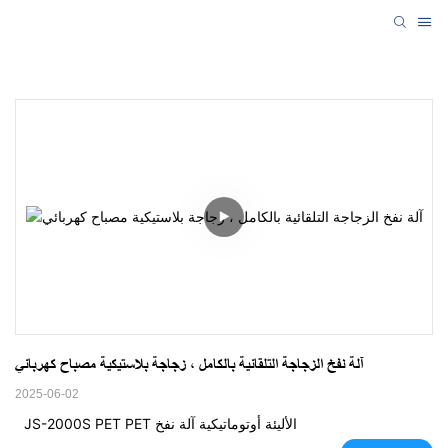
آلة نفخ الزجاجة التلقائية بالكامل ، زجاجة بلاستيكية مصباح كهربائي
2025-06-02
JS-2000S PET PET الأليئة أوتوماتيكية آلة نفخ