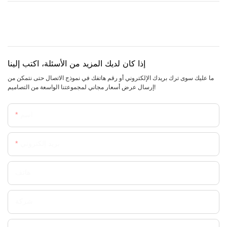
إذا كان لديك المزيد من الأسئلة، اكتب إلينا
ما عليك سوى ترك بريدك الإلكتروني أو رقم هاتفك في نموذج الاتصال حتى نتمكن من
إرسال عرض أسعار مجاني لمجموعتنا الواسعة من التصاميم!
اسم
بريد إلكتروني
هاتف
شركة