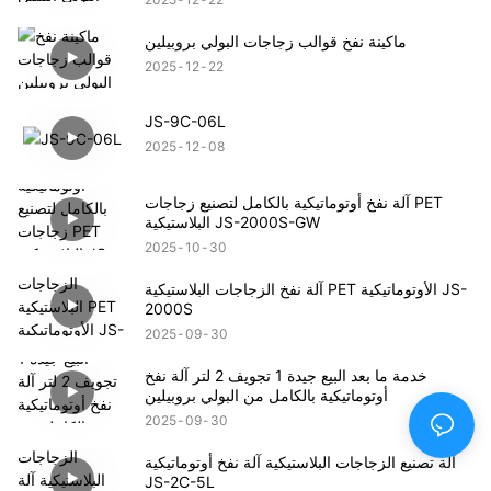
ماكينة نفخ قوالب زجاجات البولي بروبيلين
2025
12
22
JS-9C-06L
2025
12
08
آلة نفخ أوتوماتيكية بالكامل لتصنيع زجاجات PET
البلاستيكية JS-2000S-GW
2025
10
30
آلة نفخ الزجاجات البلاستيكية PET الأوتوماتيكية JS-
2000S
2025
09
30
خدمة ما بعد البيع جيدة 1 تجويف 2 لتر آلة نفخ
أوتوماتيكية بالكامل من البولي بروبيلين
2025
09
30
آلة تصنيع الزجاجات البلاستيكية آلة نفخ أوتوماتيكية
JS-2C-5L