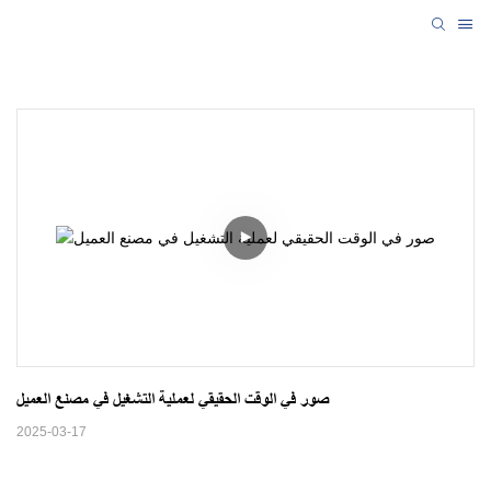
صور في الوقت الحقيقي لعملية التشغيل في مصنع العميل
2025-03-17