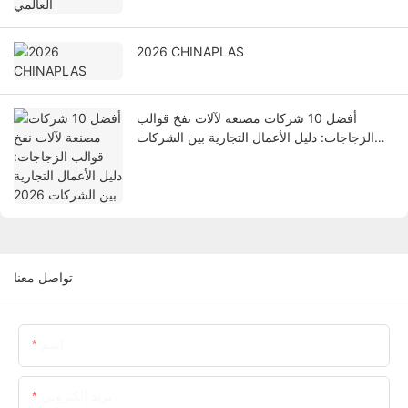
2026 CHINAPLAS
أفضل 10 شركات مصنعة لآلات نفخ قوالب
الزجاجات: دليل الأعمال التجارية بين الشركات
2026
تواصل معنا
اسم
بريد إلكتروني