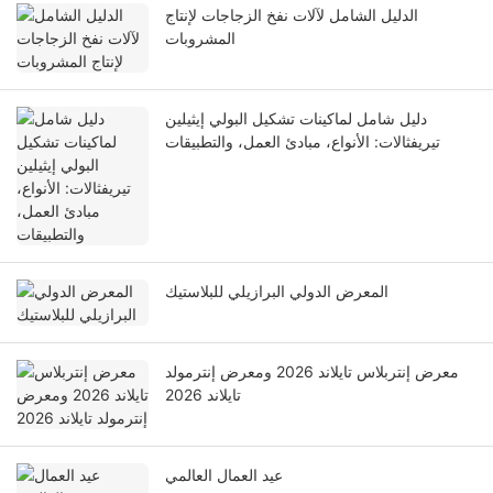
الدليل الشامل لآلات نفخ الزجاجات لإنتاج
المشروبات
دليل شامل لماكينات تشكيل البولي إيثيلين
تيريفثالات: الأنواع، مبادئ العمل، والتطبيقات
المعرض الدولي البرازيلي للبلاستيك
معرض إنتربلاس تايلاند 2026 ومعرض إنترمولد
تايلاند 2026
عيد العمال العالمي