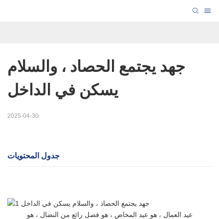
جهد يجتمع الحصاد ، والسلام 
يسكن في الداخل
2025-04-30
جدول المحتويات
عيد العمال ، هو عيد المخاض ، هو فصل رائع من النضال ، هو