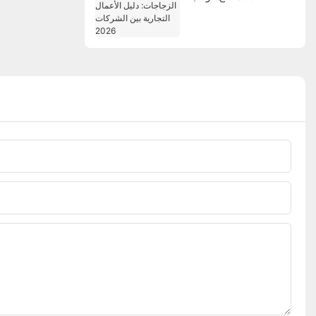
الزجاجات: دليل الأعمال
التجارية بين الشركات
2026