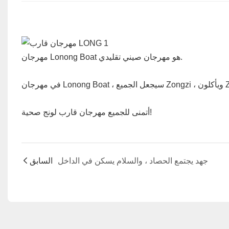
مهرجان Lonong Boat هو مهرجان صيني تقليدي.
أتمنى للجميع مهرجان قارب لونج صحية!
جهد يجتمع الحصاد ، والسلام يسكن في الداخل
السابق