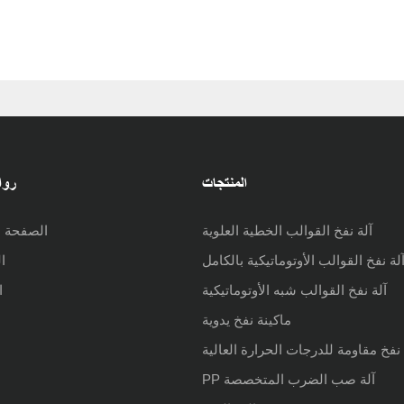
المنتجات
روا
آلة نفخ القوالب الخطية العلوية
الصفحة ا
لة نفخ القوالب الأوتوماتيكية بالكامل
ا
آلة نفخ القوالب شبه الأوتوماتيكية
ا
ماكينة نفخ يدوية
 نفخ مقاومة للدرجات الحرارة العالية
PP آلة صب الضرب المتخصصة