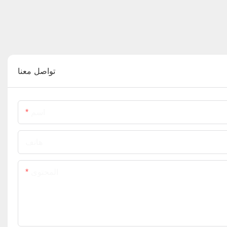
تواصل معنا
اسم
هاتف
المحتوى