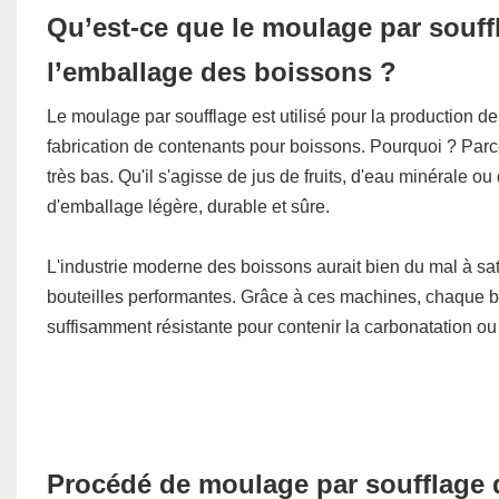
Qu’est-ce que le moulage par souffl
l’emballage des boissons ?
Le moulage par soufflage est utilisé pour la production de
fabrication de contenants pour boissons. Pourquoi ? Parce
très bas. Qu'il s'agisse de jus de fruits, d'eau minérale 
d'emballage légère, durable et sûre.
L'industrie moderne des boissons aurait bien du mal à s
bouteilles performantes. Grâce à ces machines, chaque bo
suffisamment résistante pour contenir la carbonatation ou 
Procédé de moulage par soufflage 