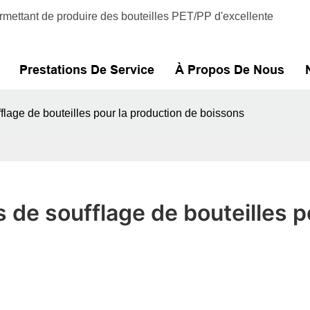
mettant de produire des bouteilles PET/PP d'excellente
Prestations De Service
À Propos De Nous
lage de bouteilles pour la production de boissons
de soufflage de bouteilles po