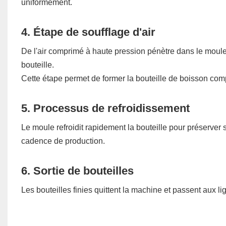
uniformément.
4. Étape de soufflage d'air
De l'air comprimé à haute pression pénètre dans le moule. 
bouteille.
Cette étape permet de former la bouteille de boisson com
5. Processus de refroidissement
Le moule refroidit rapidement la bouteille pour préserver
cadence de production.
6. Sortie de bouteilles
Les bouteilles finies quittent la machine et passent aux l