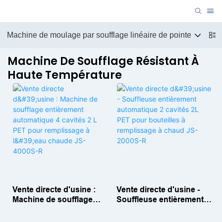
Machine de moulage par soufflage linéaire de pointe
M
Machine De Soufflage Résistant À
Haute Température
Vente directe d'usine :
Vente directe d'usine -
Machine de soufflage
Souffleuse entièrement
entièrement automatique
automatique 2 cavités 2L
4 cavités 2 L PET pour
PET pour bouteilles à