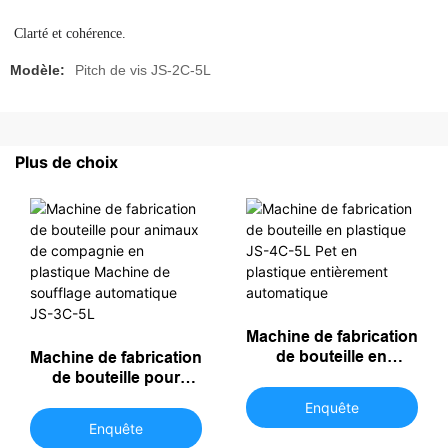
Modèle:
Pitch de vis JS-2C-5L
Plus de choix
Machine de fabrication
de bouteille en
Machine de fabrication
plastique JS-4C-5L
de bouteille pour
Pet en plastique
animaux de
Enquête
entièrement
compagnie en
Enquête
automatique
plastique Machine de