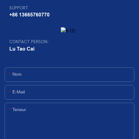
SUPPORT
+86 13665760770
CONTACT PERSON:
Lu Tao Cai
Nom
E-Mail
Teneur