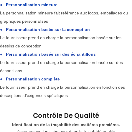
●
Personnalisation mineure
La personnalisation mineure fait référence aux logos, emballages ou
graphiques personnalisés
●
Personnalisation basée sur la conception
Le fournisseur prend en charge la personnalisation basée sur les
dessins de conception
●
Personnalisation basée sur des échantillons
Le fournisseur prend en charge la personnalisation basée sur des
échantillons
●
Personnalisation complète
Le fournisseur prend en charge la personnalisation en fonction des
descriptions d'exigences spécifiques
Contrôle De Qualité
Identification de la traçabilité des matières premières:
Accompagne les acheteurs dans la traçabilité qualité