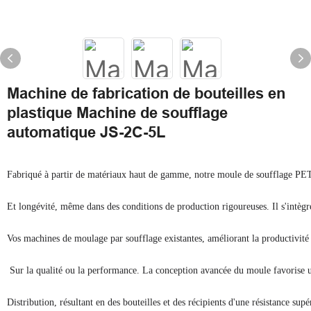
Machine de fabrication de bouteilles en
plastique Machine de soufflage
automatique JS-2C-5L