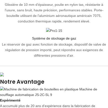
Glissière de 10 mm d'épaisseur, poulie en nylon tas, résistante à
l'usure, sans bruit, haute précision, performances stables. Porte-
bouteille utilisant de l'aluminium aéronautique américain 7075,
conduction thermique rapide, rendement élevé.
Système de stockage de gaz
Le réservoir de gaz avec fonction de stockage, dispositif de valve de
régulation de pression importé, peut répondre aux exigences de
différentes pressions d'air.
Notre Avantage
Expérimenté
A accumulé plus de 20 ans d’expérience dans la fabrication de