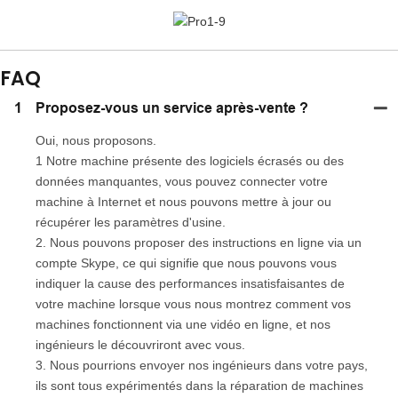
FAQ
1
Proposez-vous un service après-vente ?
Oui, nous proposons.
1 Notre machine présente des logiciels écrasés ou des
données manquantes, vous pouvez connecter votre
machine à Internet et nous pouvons mettre à jour ou
récupérer les paramètres d'usine.
2. Nous pouvons proposer des instructions en ligne via un
compte Skype, ce qui signifie que nous pouvons vous
indiquer la cause des performances insatisfaisantes de
votre machine lorsque vous nous montrez comment vos
machines fonctionnent via une vidéo en ligne, et nos
ingénieurs le découvriront avec vous.
3. Nous pourrions envoyer nos ingénieurs dans votre pays,
ils sont tous expérimentés dans la réparation de machines