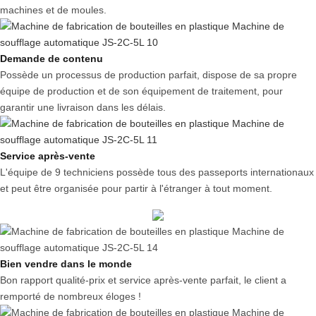
machines et de moules.
Demande de contenu
Possède un processus de production parfait, dispose de sa propre
équipe de production et de son équipement de traitement, pour
garantir une livraison dans les délais.
Service après-vente
L'équipe de 9 techniciens possède tous des passeports internationaux
et peut être organisée pour partir à l'étranger à tout moment.
Bien vendre dans le monde
Bon rapport qualité-prix et service après-vente parfait, le client a
remporté de nombreux éloges !