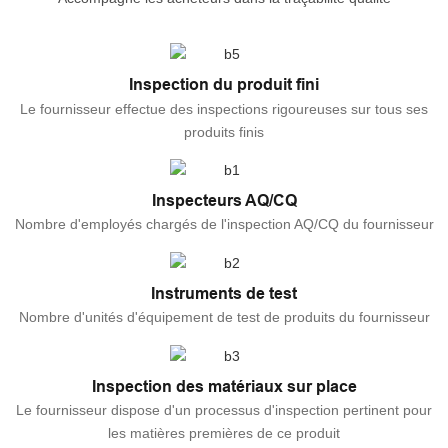
Inspection du produit fini
Le fournisseur effectue des inspections rigoureuses sur tous ses
produits finis
Inspecteurs AQ/CQ
Nombre d'employés chargés de l'inspection AQ/CQ du fournisseur
Instruments de test
Nombre d'unités d'équipement de test de produits du fournisseur
Inspection des matériaux sur place
Le fournisseur dispose d'un processus d'inspection pertinent pour
les matières premières de ce produit