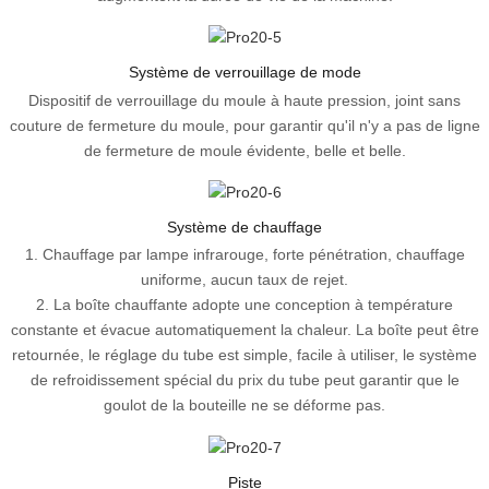
Système de verrouillage de mode
Dispositif de verrouillage du moule à haute pression, joint sans
couture de fermeture du moule, pour garantir qu'il n'y a pas de ligne
de fermeture de moule évidente, belle et belle.
Système de chauffage
1. Chauffage par lampe infrarouge, forte pénétration, chauffage
uniforme, aucun taux de rejet.
2. La boîte chauffante adopte une conception à température
constante et évacue automatiquement la chaleur. La boîte peut être
retournée, le réglage du tube est simple, facile à utiliser, le système
de refroidissement spécial du prix du tube peut garantir que le
goulot de la bouteille ne se déforme pas.
Piste