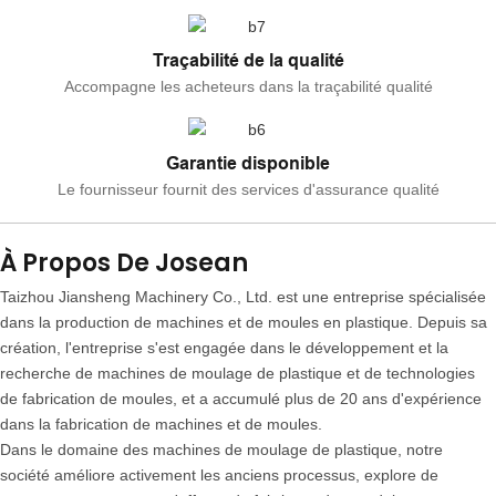
Traçabilité de la qualité
Accompagne les acheteurs dans la traçabilité qualité
Garantie disponible
Le fournisseur fournit des services d'assurance qualité
À Propos De Josean
Taizhou Jiansheng Machinery Co., Ltd. est une entreprise spécialisée
dans la production de machines et de moules en plastique. Depuis sa
création, l'entreprise s'est engagée dans le développement et la
recherche de machines de moulage de plastique et de technologies
de fabrication de moules, et a accumulé plus de 20 ans d'expérience
dans la fabrication de machines et de moules.
Dans le domaine des machines de moulage de plastique, notre
société améliore activement les anciens processus, explore de