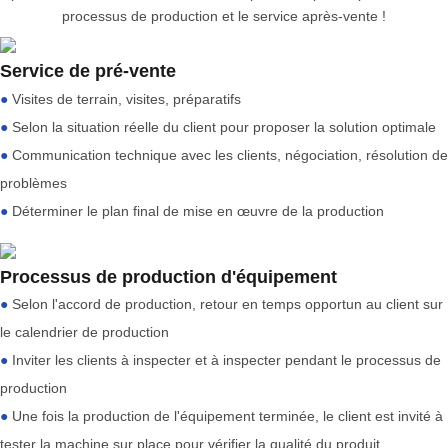
processus de production et le service après-vente !
Service de pré-vente
●
Visites de terrain, visites, préparatifs
●
Selon la situation réelle du client pour proposer la solution optimale
●
Communication technique avec les clients, négociation, résolution de
problèmes
●
Déterminer le plan final de mise en œuvre de la production
Processus de production d'équipement
●
Selon l'accord de production, retour en temps opportun au client sur
le calendrier de production
●
Inviter les clients à inspecter et à inspecter pendant le processus de
production
●
Une fois la production de l'équipement terminée, le client est invité à
tester la machine sur place pour vérifier la qualité du produit.