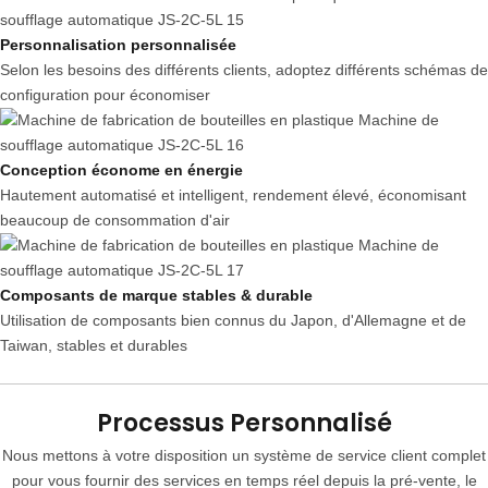
Personnalisation personnalisée
Selon les besoins des différents clients, adoptez différents schémas de
configuration pour économiser
Conception économe en énergie
Hautement automatisé et intelligent, rendement élevé, économisant
beaucoup de consommation d'air
Composants de marque stables & durable
Utilisation de composants bien connus du Japon, d'Allemagne et de
Taiwan, stables et durables
Processus Personnalisé
Nous mettons à votre disposition un système de service client complet
pour vous fournir des services en temps réel depuis la pré-vente, le