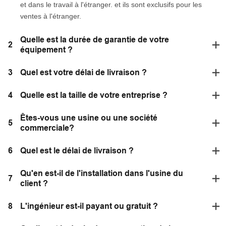
et dans le travail à l'étranger. et ils sont exclusifs pour les
ventes à l'étranger.
Quelle est la durée de garantie de votre
2
équipement ?
3
Quel est votre délai de livraison ?
4
Quelle est la taille de votre entreprise ?
Êtes-vous une usine ou une société
5
commerciale?
6
Quel est le délai de livraison ?
Qu'en est-il de l'installation dans l'usine du
7
client ?
8
L'ingénieur est-il payant ou gratuit ?