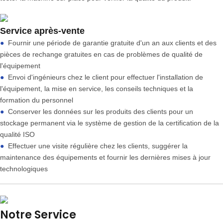
Service après-vente
●
Fournir une période de garantie gratuite d'un an aux clients et des
pièces de rechange gratuites en cas de problèmes de qualité de
l'équipement
●
Envoi d'ingénieurs chez le client pour effectuer l'installation de
l'équipement, la mise en service, les conseils techniques et la
formation du personnel
●
Conserver les données sur les produits des clients pour un
stockage permanent via le système de gestion de la certification de la
qualité ISO
●
Effectuer une visite régulière chez les clients, suggérer la
maintenance des équipements et fournir les dernières mises à jour
technologiques
Notre Service