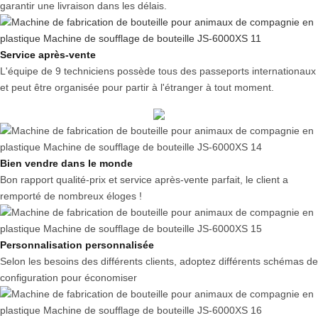
garantir une livraison dans les délais.
Service après-vente
L'équipe de 9 techniciens possède tous des passeports internationaux
et peut être organisée pour partir à l'étranger à tout moment.
Bien vendre dans le monde
Bon rapport qualité-prix et service après-vente parfait, le client a
remporté de nombreux éloges !
Personnalisation personnalisée
Selon les besoins des différents clients, adoptez différents schémas de
configuration pour économiser