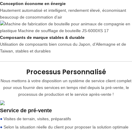
Conception économe en énergie
Hautement automatisé et intelligent, rendement élevé, économisant
beaucoup de consommation d'air
Composants de marque stables & durable
Utilisation de composants bien connus du Japon, d'Allemagne et de
Taiwan, stables et durables
Processus Personnalisé
Nous mettons à votre disposition un système de service client complet
pour vous fournir des services en temps réel depuis la pré-vente, le
processus de production et le service après-vente !
Service de pré-vente
●
Visites de terrain, visites, préparatifs
●
Selon la situation réelle du client pour proposer la solution optimale