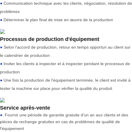
●
Communication technique avec les clients, négociation, résolution de
problèmes
●
Déterminer le plan final de mise en œuvre de la production
Processus de production d'équipement
●
Selon l'accord de production, retour en temps opportun au client sur
le calendrier de production
●
Inviter les clients à inspecter et à inspecter pendant le processus de
production
●
Une fois la production de l'équipement terminée, le client est invité à
tester la machine sur place pour vérifier la qualité du produit.
Service après-vente
●
Fournir une période de garantie gratuite d'un an aux clients et des
pièces de rechange gratuites en cas de problèmes de qualité de
l'équipement