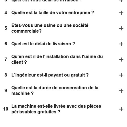
4
Quelle est la taille de votre entreprise ?
Êtes-vous une usine ou une société
5
commerciale?
6
Quel est le délai de livraison ?
Qu'en est-il de l'installation dans l'usine du
7
client ?
8
L'ingénieur est-il payant ou gratuit ?
Quelle est la durée de conservation de la
9
machine ?
La machine est-elle livrée avec des pièces
10
périssables gratuites ?