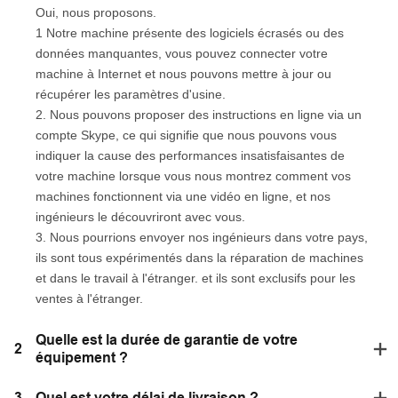
Oui, nous proposons.
1 Notre machine présente des logiciels écrasés ou des
données manquantes, vous pouvez connecter votre
machine à Internet et nous pouvons mettre à jour ou
récupérer les paramètres d'usine.
2. Nous pouvons proposer des instructions en ligne via un
compte Skype, ce qui signifie que nous pouvons vous
indiquer la cause des performances insatisfaisantes de
votre machine lorsque vous nous montrez comment vos
machines fonctionnent via une vidéo en ligne, et nos
ingénieurs le découvriront avec vous.
3. Nous pourrions envoyer nos ingénieurs dans votre pays,
ils sont tous expérimentés dans la réparation de machines
et dans le travail à l'étranger. et ils sont exclusifs pour les
ventes à l'étranger.
Quelle est la durée de garantie de votre
2
équipement ?
3
Quel est votre délai de livraison ?