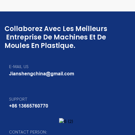
Collaborez Avec Les Meilleurs
Entreprise De Machines Et De
Moules En Plastique.
E-MAIL US
Jianshengchina@gmail.com
SUPPORT
+86 13665760770
CONTACT PERSON: