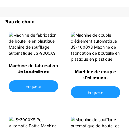
Plus de choix
Machine de fabrication
de bouteille en
Machine de couple
plastique Machine de
d'étirement
soufflage automatique
automatique JS-
Enquête
JS-9000XS
4000XS Machine de
Enquête
fabrication de
bouteille en plastique
en plastique