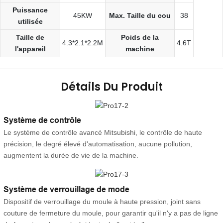
Puissance
45KW
Max. Taille du cou
38
utilisée
Taille de
Poids de la
4.3*2.1*2.2M
4.6T
l'appareil
machine
Détails Du Produit
Système de contrôle
Le système de contrôle avancé Mitsubishi, le contrôle de haute
précision, le degré élevé d'automatisation, aucune pollution,
augmentent la durée de vie de la machine.
Système de verrouillage de mode
Dispositif de verrouillage du moule à haute pression, joint sans
couture de fermeture du moule, pour garantir qu'il n'y a pas de ligne