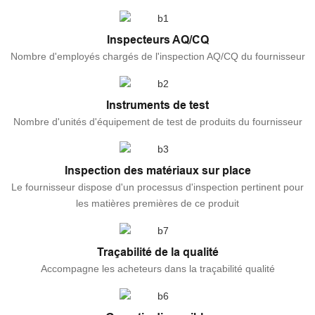
Inspecteurs AQ/CQ
Nombre d'employés chargés de l'inspection AQ/CQ du fournisseur
Instruments de test
Nombre d'unités d'équipement de test de produits du fournisseur
Inspection des matériaux sur place
Le fournisseur dispose d'un processus d'inspection pertinent pour
les matières premières de ce produit
Traçabilité de la qualité
Accompagne les acheteurs dans la traçabilité qualité