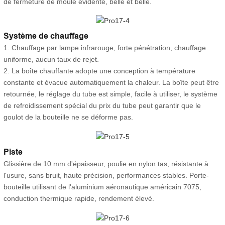
de fermeture de moule évidente, belle et belle.
Système de chauffage
1. Chauffage par lampe infrarouge, forte pénétration, chauffage
uniforme, aucun taux de rejet.
2. La boîte chauffante adopte une conception à température
constante et évacue automatiquement la chaleur. La boîte peut être
retournée, le réglage du tube est simple, facile à utiliser, le système
de refroidissement spécial du prix du tube peut garantir que le
goulot de la bouteille ne se déforme pas.
Piste
Glissière de 10 mm d'épaisseur, poulie en nylon tas, résistante à
l'usure, sans bruit, haute précision, performances stables. Porte-
bouteille utilisant de l'aluminium aéronautique américain 7075,
conduction thermique rapide, rendement élevé.