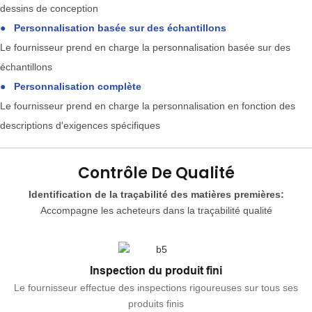
dessins de conception
●
Personnalisation basée sur des échantillons
Le fournisseur prend en charge la personnalisation basée sur des
échantillons
●
Personnalisation complète
Le fournisseur prend en charge la personnalisation en fonction des
descriptions d'exigences spécifiques
Contrôle De Qualité
Identification de la traçabilité des matières premières:
Accompagne les acheteurs dans la traçabilité qualité
Inspection du produit fini
Le fournisseur effectue des inspections rigoureuses sur tous ses
produits finis