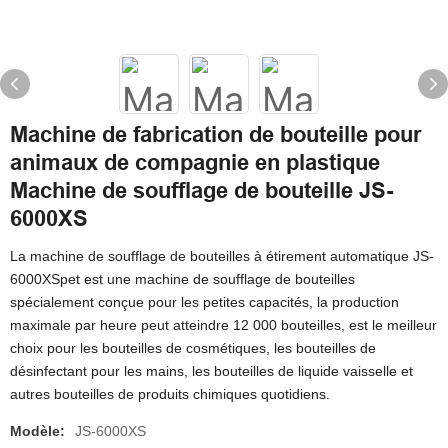
Machine de fabrication de bouteille pour
animaux de compagnie en plastique
Machine de soufflage de bouteille JS-
6000XS
La machine de soufflage de bouteilles à étirement automatique JS-
6000XSpet est une machine de soufflage de bouteilles
spécialement conçue pour les petites capacités, la production
maximale par heure peut atteindre 12 000 bouteilles, est le meilleur
choix pour les bouteilles de cosmétiques, les bouteilles de
désinfectant pour les mains, les bouteilles de liquide vaisselle et
autres bouteilles de produits chimiques quotidiens.
Modèle:
JS-6000XS