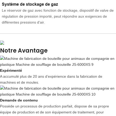
Système de stockage de gaz
Le réservoir de gaz avec fonction de stockage, dispositif de valve de
régulation de pression importé, peut répondre aux exigences de
différentes pressions d'air.
Notre Avantage
Expérimenté
A accumulé plus de 20 ans d’expérience dans la fabrication de
machines et de moules.
Demande de contenu
Possède un processus de production parfait, dispose de sa propre
équipe de production et de son équipement de traitement, pour