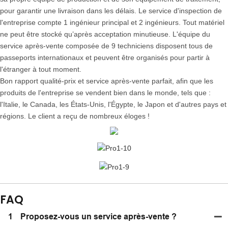
pour garantir une livraison dans les délais. Le service d'inspection de
l'entreprise compte 1 ingénieur principal et 2 ingénieurs. Tout matériel
ne peut être stocké qu’après acceptation minutieuse. L'équipe du
service après-vente composée de 9 techniciens disposent tous de
passeports internationaux et peuvent être organisés pour partir à
l'étranger à tout moment.
Bon rapport qualité-prix et service après-vente parfait, afin que les
produits de l'entreprise se vendent bien dans le monde, tels que :
l'Italie, le Canada, les États-Unis, l'Égypte, le Japon et d'autres pays et
régions. Le client a reçu de nombreux éloges !
FAQ
1
Proposez-vous un service après-vente ?