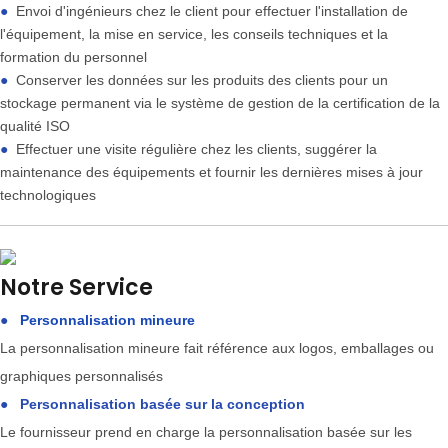
●
Envoi d'ingénieurs chez le client pour effectuer l'installation de
l'équipement, la mise en service, les conseils techniques et la
formation du personnel
●
Conserver les données sur les produits des clients pour un
stockage permanent via le système de gestion de la certification de la
qualité ISO
●
Effectuer une visite régulière chez les clients, suggérer la
maintenance des équipements et fournir les dernières mises à jour
technologiques
Notre Service
●
Personnalisation mineure
La personnalisation mineure fait référence aux logos, emballages ou
graphiques personnalisés
●
Personnalisation basée sur la conception
Le fournisseur prend en charge la personnalisation basée sur les