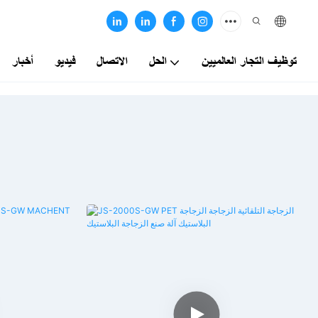
توظيف التجار العالميين
الحل
الاتصال
فيديو
أخبار