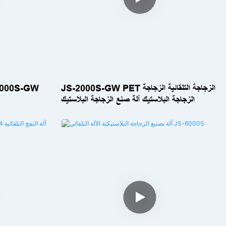
JS-2000S-GW PET الزجاجة التلقائية الزجاجة
الزجاجة البلاستيك آلة صنع الزجاجة البلاستيك