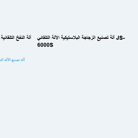
آلة تصنيع الزجاجة البلاستيكية الآلة التلقائي JS-
6000S