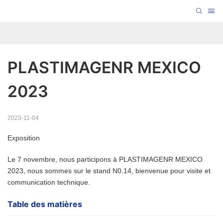
PLASTIMAGENR MEXICO 
2023
2023-11-04
Exposition
Le 7 novembre, nous participons à PLASTIMAGENR MEXICO
2023, nous sommes sur le stand N0.14, bienvenue pour visite et
communication technique.
Table des matières