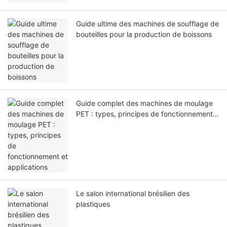
Guide ultime des machines de soufflage de
bouteilles pour la production de boissons
Guide complet des machines de moulage
PET : types, principes de fonctionnement
et applications
Le salon international brésilien des
plastiques