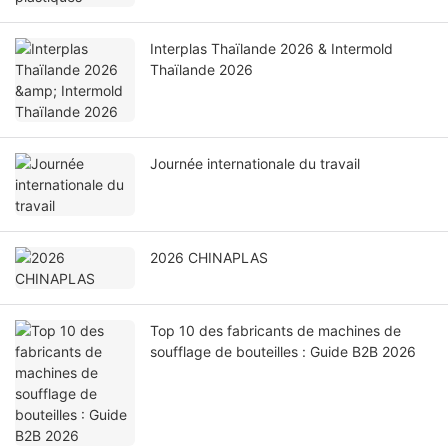
Interplas Thaïlande 2026 & Intermold
Thaïlande 2026
Journée internationale du travail
2026 CHINAPLAS
Top 10 des fabricants de machines de
soufflage de bouteilles : Guide B2B 2026