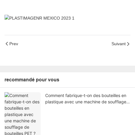
Prev
Suivant
recommandé pour vous
Comment fabrique-t-on des bouteilles en
plastique avec une machine de soufflage
de bouteilles PET ?