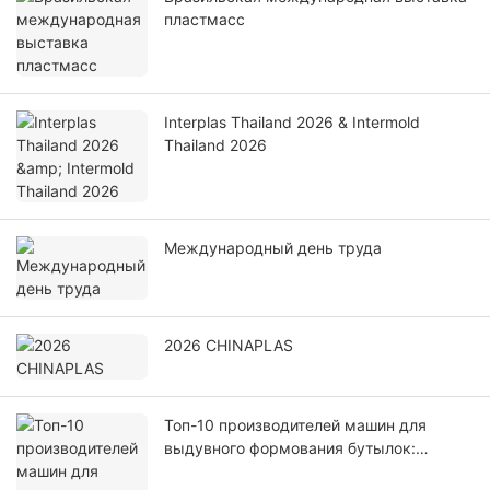
пластмасс
Interplas Thailand 2026 & Intermold
Thailand 2026
Международный день труда
2026 CHINAPLAS
Топ-10 производителей машин для
выдувного формования бутылок:
руководство для бизнеса до 2026 года