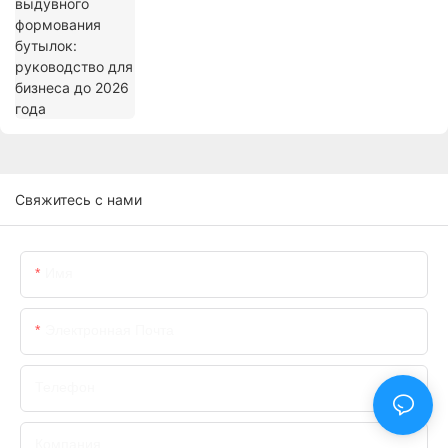
Свяжитесь с нами
Имя
Электронная Почта
Телефон
Компания