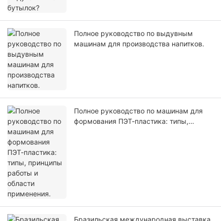
Полное руководство по выдувным
машинам для производства напитков.
Полное руководство по машинам для
формования ПЭТ-пластика: типы,
принципы работы и области
применения.
Бразильская международная выставка