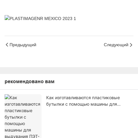
Предыдущий
Следующий
рекомендовано вам
Как изготавливаются пластиковые
бутылки с помощью машины для
выдувания ПЭТ-бутылок?