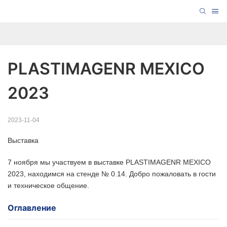
PLASTIMAGENR MEXICO 
2023
2023-11-04
Выставка
7 ноября мы участвуем в выставке PLASTIMAGENR MEXICO
2023, находимся на стенде № 0.14. Добро пожаловать в гости
и техническое общение.
Оглавление