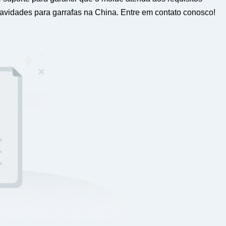
avidades para garrafas na China. Entre em contato conosco!