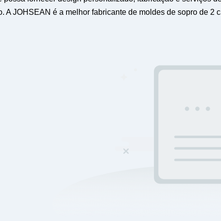
ão. A JOHSEAN é a melhor fabricante de moldes de sopro de 2 c