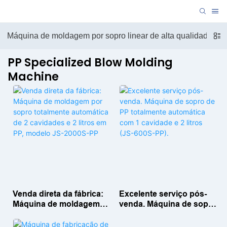
Máquina de moldagem por sopro linear de alta qualidade
PP Specialized Blow Molding
Machine
Venda direta da fábrica:
Excelente serviço pós-
Máquina de moldagem
venda. Máquina de sopro
por sopro totalmente
de PP totalmente
automática de 2
automática com 1