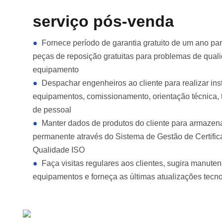
serviço pós-venda
●
Fornece período de garantia gratuito de um ano par
peças de reposição gratuitas para problemas de qual
equipamento
●
Despachar engenheiros ao cliente para realizar ins
equipamentos, comissionamento, orientação técnica, 
de pessoal
●
Manter dados de produtos do cliente para armaze
permanente através do Sistema de Gestão de Certifi
Qualidade ISO
●
Faça visitas regulares aos clientes, sugira manute
equipamentos e forneça as últimas atualizações tecn