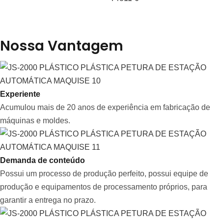
Nossa Vantagem
Experiente
Acumulou mais de 20 anos de experiência em fabricação de
máquinas e moldes.
Demanda de conteúdo
Possui um processo de produção perfeito, possui equipe de
produção e equipamentos de processamento próprios, para
garantir a entrega no prazo.