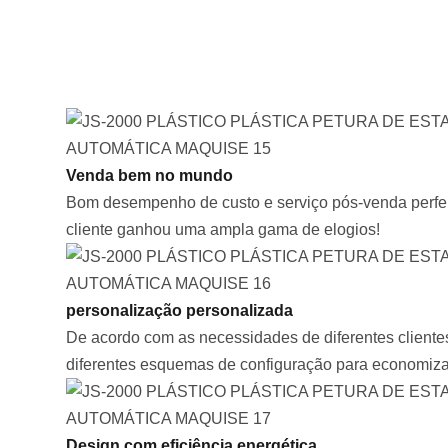
Venda bem no mundo
Bom desempenho de custo e serviço pós-venda perfei
cliente ganhou uma ampla gama de elogios!
personalização personalizada
De acordo com as necessidades de diferentes cliente
diferentes esquemas de configuração para economiza
Design com eficiência energética