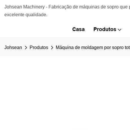
Johsean Machinery - Fabricação de máquinas de sopro que 
excelente qualidade.
Casa
Produtos
Johsean
Produtos
Máquina de moldagem por sopro tot