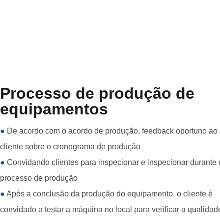
Processo de produção de
equipamentos
●
De acordo com o acordo de produção, feedback oportuno ao
cliente sobre o cronograma de produção
●
Convidando clientes para inspecionar e inspecionar durante 
processo de produção
●
Após a conclusão da produção do equipamento, o cliente é
convidado a testar a máquina no local para verificar a qualidad