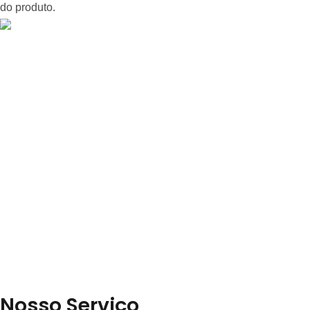
do produto.
Nosso Serviço