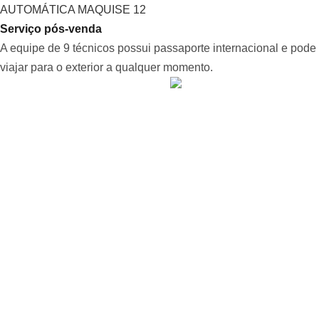
Serviço pós-venda
A equipe de 9 técnicos possui passaporte internacional e pode
viajar para o exterior a qualquer momento.