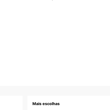
Mais escolhas