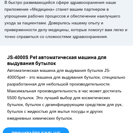
В быстро развивающейся сфере здравоохранения наше
приложение «Медицина» станет вашим партнером в
упрощении рабочих процессов и обеспечении наилучшего
ухода за пациентами. Доверьтесь нашему опыту и
приверженности делу медицины, которые помогут вам легко и
точно справиться со сложностями здравоохранения.
JS-4000S Pet автоматическая машина для
выдувания бутылок
Автоматическая машина для выдувания бутылок JS-
4000Spet - это машина для выдувания бутылок, специально
разработанная для небольшой производительности.
Максимальная производительность в час может достигать
5500 бутылок. Это лучший выбор для косметических
бутылок, бутылок с дезинфицирующим средством для рук,
бутылок с жидкостью для мытья посуды и других
ежедневных химических бутылок.