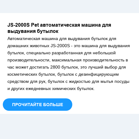
JS-2000S Pet автоматическая машина для
выдувания бутылок
Автоматическая машина для выдувания бутылок для
домашних животных JS-2000S - это машина для выдувания
бутылок, специально разработанная для небольшой
производительности, максимальная производительность в
час может достигать 2800 бутылок, это лучший выбор для
косметических бутылок, бутылок с дезинфицирующим
средством для рук, бутылок с жидкостью для мытья посуды
и других ежедневных химических бутылок.
ПРОЧИТАЙТЕ БОЛЬШЕ