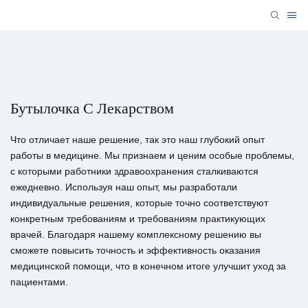
Бутылочка С Лекарством
Что отличает наше решение, так это наш глубокий опыт
работы в медицине. Мы признаем и ценим особые проблемы,
с которыми работники здравоохранения сталкиваются
ежедневно. Используя наш опыт, мы разработали
индивидуальные решения, которые точно соответствуют
конкретным требованиям и требованиям практикующих
врачей. Благодаря нашему комплексному решению вы
сможете повысить точность и эффективность оказания
медицинской помощи, что в конечном итоге улучшит уход за
пациентами.