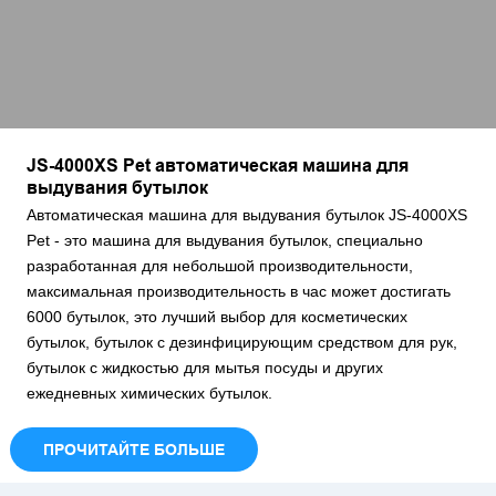
JS-4000XS Pet автоматическая машина для
выдувания бутылок
Автоматическая машина для выдувания бутылок JS-4000XS
Pet - это машина для выдувания бутылок, специально
разработанная для небольшой производительности,
максимальная производительность в час может достигать
6000 бутылок, это лучший выбор для косметических
бутылок, бутылок с дезинфицирующим средством для рук,
бутылок с жидкостью для мытья посуды и других
ежедневных химических бутылок.
ПРОЧИТАЙТЕ БОЛЬШЕ