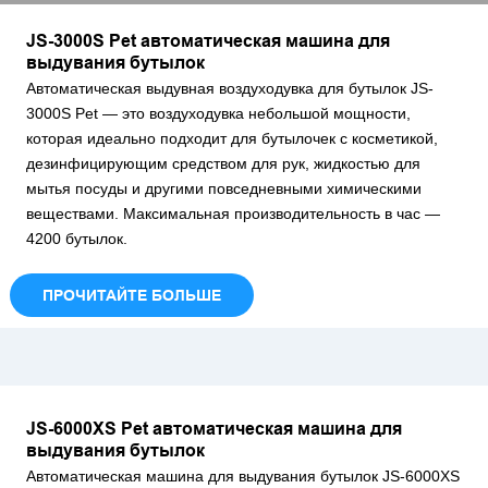
JS-3000S Pet автоматическая машина для
выдувания бутылок
Автоматическая выдувная воздуходувка для бутылок JS-
3000S Pet — это воздуходувка небольшой мощности,
которая идеально подходит для бутылочек с косметикой,
дезинфицирующим средством для рук, жидкостью для
мытья посуды и другими повседневными химическими
веществами. Максимальная производительность в час —
4200 бутылок.
ПРОЧИТАЙТЕ БОЛЬШЕ
JS-6000XS Pet автоматическая машина для
выдувания бутылок
Автоматическая машина для выдувания бутылок JS-6000XS