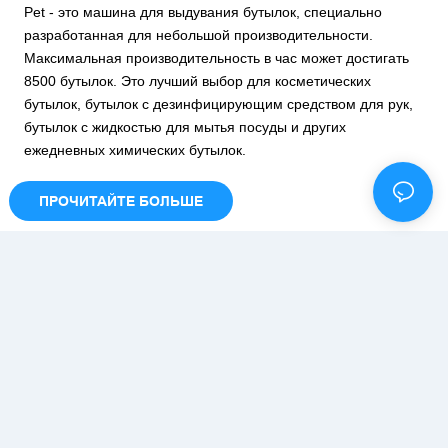
Pet - это машина для выдувания бутылок, специально
разработанная для небольшой производительности.
Максимальная производительность в час может достигать
8500 бутылок. Это лучший выбор для косметических
бутылок, бутылок с дезинфицирующим средством для рук,
бутылок с жидкостью для мытья посуды и других
ежедневных химических бутылок.
ПРОЧИТАЙТЕ БОЛЬШЕ