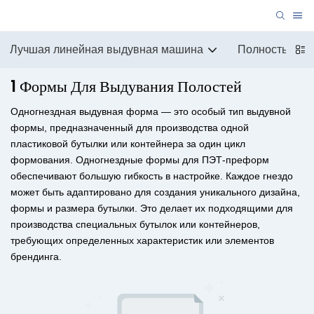
Лучшая линейная выдувная машина
Полностью ав
1 Формы Для Выдувания Полостей
Одногнездная выдувная форма — это особый тип выдувной
формы, предназначенный для производства одной
пластиковой бутылки или контейнера за один цикл
формования. Одногнездные формы для ПЭТ-преформ
обеспечивают большую гибкость в настройке. Каждое гнездо
может быть адаптировано для создания уникального дизайна,
формы и размера бутылки. Это делает их подходящими для
производства специальных бутылок или контейнеров,
требующих определенных характеристик или элементов
брендинга.