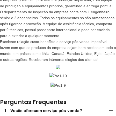
de produção e equipamentos próprios, garantindo a entrega pontual.
O departamento de inspeção da empresa conta com 1 engenheiro
sênior e 2 engenheiros. Todos os equipamentos só são armazenados
após rigorosa aprovação. A equipe de assistência técnica, composta
por 9 técnicos, possui passaporte internacional e pode ser enviada
para o exterior a qualquer momento.
Excelente relação custo-benefício e serviço pós-venda impecável
fazem com que os produtos da empresa sejam bem aceitos em todo o
mundo, em países como Itália, Canadá, Estados Unidos, Egito, Japão
e outras regiões. Receberam inúmeros elogios dos clientes!
Perguntas Frequentes
1
Vocês oferecem serviço pós-venda?