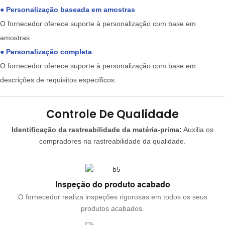
●
Personalização baseada em amostras
O fornecedor oferece suporte à personalização com base em
amostras.
●
Personalização completa
O fornecedor oferece suporte à personalização com base em
descrições de requisitos específicos.
Controle De Qualidade
Identificação da rastreabilidade da matéria-prima:
Auxilia os
compradores na rastreabilidade da qualidade.
Inspeção do produto acabado
O fornecedor realiza inspeções rigorosas em todos os seus
produtos acabados.