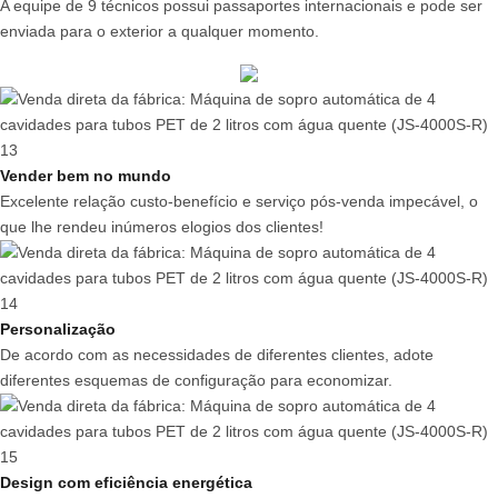
A equipe de 9 técnicos possui passaportes internacionais e pode ser
enviada para o exterior a qualquer momento.
Vender bem no mundo
Excelente relação custo-benefício e serviço pós-venda impecável, o
que lhe rendeu inúmeros elogios dos clientes!
Personalização
De acordo com as necessidades de diferentes clientes, adote
diferentes esquemas de configuração para economizar.
Design com eficiência energética