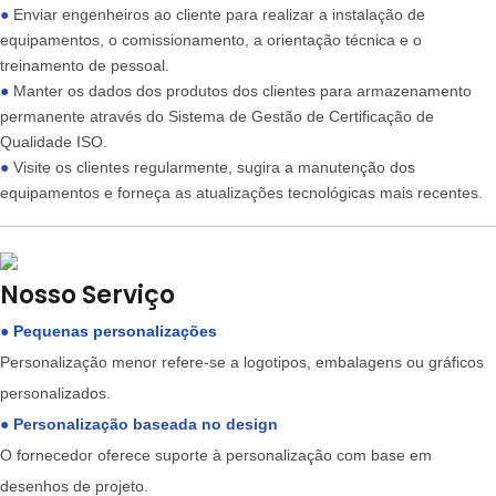
●
Enviar engenheiros ao cliente para realizar a instalação de
equipamentos, o comissionamento, a orientação técnica e o
treinamento de pessoal.
●
Manter os dados dos produtos dos clientes para armazenamento
permanente através do Sistema de Gestão de Certificação de
Qualidade ISO.
●
Visite os clientes regularmente, sugira a manutenção dos
equipamentos e forneça as atualizações tecnológicas mais recentes.
Nosso Serviço
●
Pequenas personalizações
Personalização menor refere-se a logotipos, embalagens ou gráficos
personalizados.
●
Personalização baseada no design
O fornecedor oferece suporte à personalização com base em
desenhos de projeto.