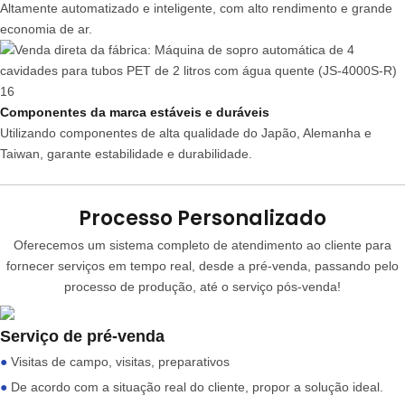
Altamente automatizado e inteligente, com alto rendimento e grande
economia de ar.
Componentes da marca estáveis ​​e duráveis
Utilizando componentes de alta qualidade do Japão, Alemanha e
Taiwan, garante estabilidade e durabilidade.
Processo Personalizado
Oferecemos um sistema completo de atendimento ao cliente para
fornecer serviços em tempo real, desde a pré-venda, passando pelo
processo de produção, até o serviço pós-venda!
Serviço de pré-venda
●
Visitas de campo, visitas, preparativos
●
De acordo com a situação real do cliente, propor a solução ideal.