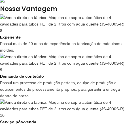
Nossa Vantagem
Experiente
Possui mais de 20 anos de experiência na fabricação de máquinas e
moldes.
Demanda de conteúdo
Possui um processo de produção perfeito, equipe de produção e
equipamentos de processamento próprios, para garantir a entrega
dentro do prazo.
Serviço pós-venda