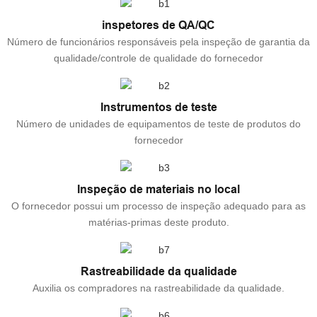
inspetores de QA/QC
Número de funcionários responsáveis ​​pela inspeção de garantia da
qualidade/controle de qualidade do fornecedor
Instrumentos de teste
Número de unidades de equipamentos de teste de produtos do
fornecedor
Inspeção de materiais no local
O fornecedor possui um processo de inspeção adequado para as
matérias-primas deste produto.
Rastreabilidade da qualidade
Auxilia os compradores na rastreabilidade da qualidade.