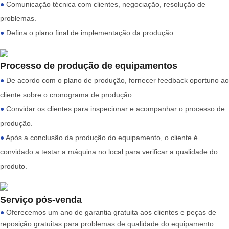
●
Comunicação técnica com clientes, negociação, resolução de
problemas.
●
Defina o plano final de implementação da produção.
Processo de produção de equipamentos
●
De acordo com o plano de produção, fornecer feedback oportuno ao
cliente sobre o cronograma de produção.
●
Convidar os clientes para inspecionar e acompanhar o processo de
produção.
●
Após a conclusão da produção do equipamento, o cliente é
convidado a testar a máquina no local para verificar a qualidade do
produto.
Serviço pós-venda
●
Oferecemos um ano de garantia gratuita aos clientes e peças de
reposição gratuitas para problemas de qualidade do equipamento.