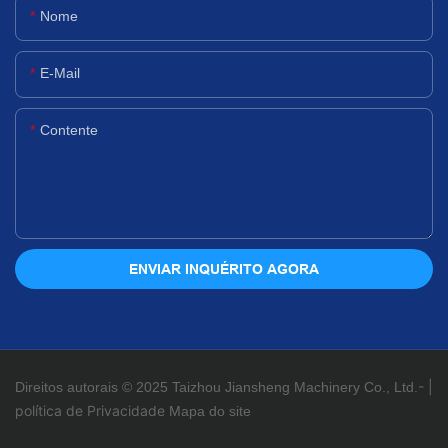
Nome
E-Mail
Contente
ENVIAR INQUÉRITO AGORA
-
|
Direitos autorais © 2025 Taizhou Jiansheng Machinery Co., Ltd.
política de Privacidade
Mapa do site