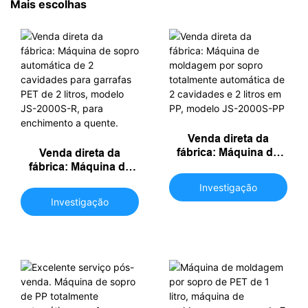
Mais escolhas
Venda direta da
fábrica: Máquina de
Venda direta da
moldagem por sopro
fábrica: Máquina de
totalmente automática
sopro automática de 2
Investigação
de 2 cavidades e 2
cavidades para
Investigação
litros em PP, modelo
garrafas PET de 2
JS-2000S-PP
litros, modelo JS-
2000S-R, para
enchimento a quente.