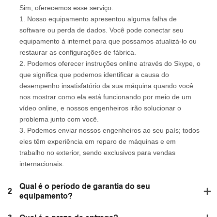
Sim, oferecemos esse serviço.
1. Nosso equipamento apresentou alguma falha de
software ou perda de dados. Você pode conectar seu
equipamento à internet para que possamos atualizá-lo ou
restaurar as configurações de fábrica.
2. Podemos oferecer instruções online através do Skype, o
que significa que podemos identificar a causa do
desempenho insatisfatório da sua máquina quando você
nos mostrar como ela está funcionando por meio de um
vídeo online, e nossos engenheiros irão solucionar o
problema junto com você.
3. Podemos enviar nossos engenheiros ao seu país; todos
eles têm experiência em reparo de máquinas e em
trabalho no exterior, sendo exclusivos para vendas
internacionais.
Qual é o período de garantia do seu
2
equipamento?