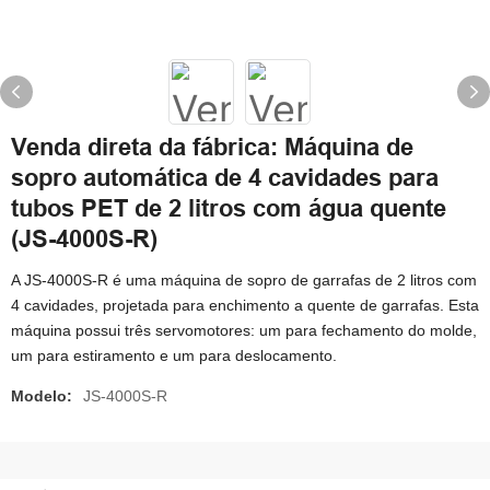
Venda direta da fábrica: Máquina de
sopro automática de 4 cavidades para
tubos PET de 2 litros com água quente
(JS-4000S-R)
A JS-4000S-R é uma máquina de sopro de garrafas de 2 litros com
4 cavidades, projetada para enchimento a quente de garrafas. Esta
máquina possui três servomotores: um para fechamento do molde,
um para estiramento e um para deslocamento.
Modelo:
JS-4000S-R