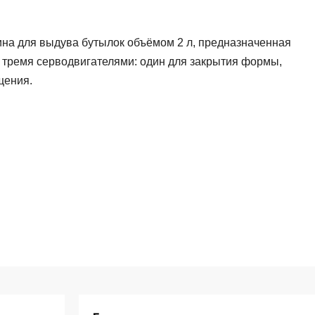
на для выдува бутылок объёмом 2 л, предназначенная
 тремя серводвигателями: один для закрытия формы,
щения.