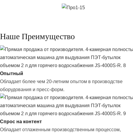
Наше Преимущество
Опытный
Обладает более чем 20-летним опытом в производстве
оборудования и пресс-форм.
Спрос на контент
Обладает отлаженным производственным процессом,