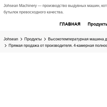
Johsean Machinery — производство выдувных машин, ко
бутылок превосходного качества.
ГЛАВНАЯ
Продукт
Johsean
Продукты
Высокотемпературная машина д
Прямая продажа от производителя. 4-камерная полно