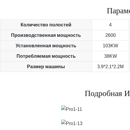
Парам
Количество полостей
4
Производственная мощность
2600
Установленная мощность
103KW
Потребляемая мощность
38KW
Размер машины
3.9*2.1*2.2M
Подробная И