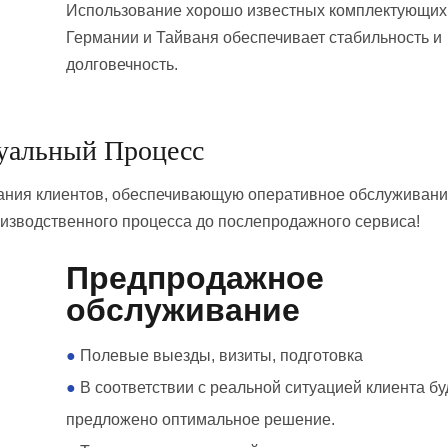
Использование хорошо известных комплектующих 
Германии и Тайваня обеспечивает стабильность и
долговечность.
уальный Процесс
ния клиентов, обеспечивающую оперативное обслуживани
оизводственного процесса до послепродажного сервиса!
Предпродажное
обслуживание
●
Полевые выезды, визиты, подготовка
●
В соответствии с реальной ситуацией клиента бу
предложено оптимальное решение.