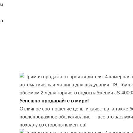
им
Успешно продавайте в мире!
Отличное соотношение цены и качества, а также 
послепродажное обслуживание — все это заслуж
похвалу со стороны клиентов!