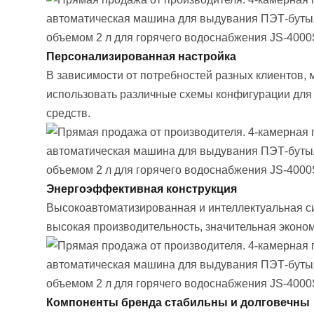
Персонализированная настройка
В зависимости от потребностей разных клиентов,
использовать различные схемы конфигурации для
средств.
Энергоэффективная конструкция
Высокоавтоматизированная и интеллектуальная с
высокая производительность, значительная эконом
Компоненты бренда стабильны и долговечны