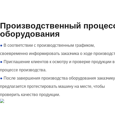
Производственный процес
оборудования
●
В соответствии с производственным графиком,
своевременно информировать заказчика о ходе производст
●
Приглашение клиентов к осмотру и проверке продукции в
процессе производства.
●
После завершения производства оборудования заказчику
предлагается протестировать машину на месте, чтобы
проверить качество продукции.