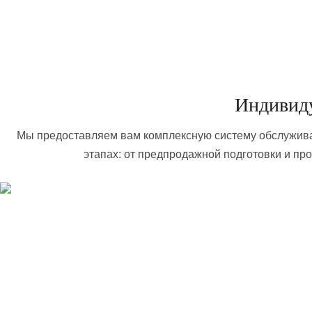
Индивид
Мы предоставляем вам комплексную систему обслужива
этапах: от предпродажной подготовки и пр