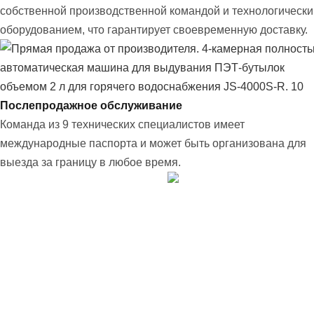
собственной производственной командой и технологическ
оборудованием, что гарантирует своевременную доставку.
Послепродажное обслуживание
Команда из 9 технических специалистов имеет
международные паспорта и может быть организована для
выезда за границу в любое время.