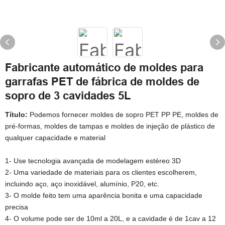
Fabricante automático de moldes para
garrafas PET de fábrica de moldes de
sopro de 3 cavidades 5L
Título:
Podemos fornecer moldes de sopro PET PP PE, moldes de
pré-formas, moldes de tampas e moldes de injeção de plástico de
qualquer capacidade e material
1- Use tecnologia avançada de modelagem estéreo 3D
2- Uma variedade de materiais para os clientes escolherem,
incluindo aço, aço inoxidável, alumínio, P20, etc.
3- O molde feito tem uma aparência bonita e uma capacidade
precisa
4- O volume pode ser de 10ml a 20L, e a cavidade é de 1cav a 12