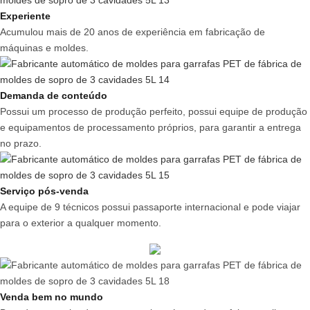
Experiente
Acumulou mais de 20 anos de experiência em fabricação de
máquinas e moldes.
Demanda de conteúdo
Possui um processo de produção perfeito, possui equipe de produção
e equipamentos de processamento próprios, para garantir a entrega
no prazo.
Serviço pós-venda
A equipe de 9 técnicos possui passaporte internacional e pode viajar
para o exterior a qualquer momento.
Venda bem no mundo