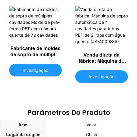
Fabricante de moldes
de sopro de múltiplas
Venda direta da
cavidades Molde de
fábrica: Máquina de
pré-forma PET com
sopro automática de 4
Investigação
câmara quente de 72
cavidades para tubos
Investigação
cavidades
PET de 2 litros com
água quente (JS-
4000S-R)
Parâmetros Do Produto
Item
Valor
Lugar de origem
China