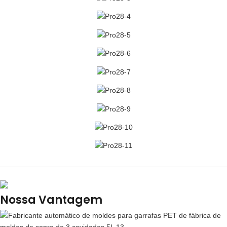
Nossa Vantagem