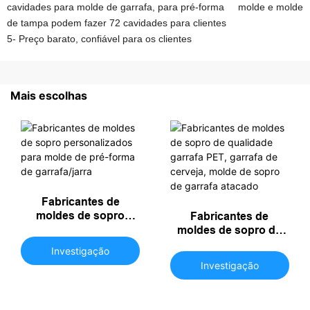
cavidades para molde de garrafa, para pré-forma molde e molde
de tampa podem fazer 72 cavidades para clientes
5- Preço barato, confiável para os clientes
Mais escolhas
Fabricantes de
moldes de sopro
Fabricantes de
personalizados para
moldes de sopro de
molde de pré-forma de
qualidade garrafa PET,
Investigação
garrafa/jarra
garrafa de cerveja,
Investigação
molde de sopro de
garrafa atacado