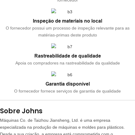
fornecedor
Inspeção de materiais no local
O fornecedor possui um processo de inspeção relevante para as
matérias-primas deste produto
Rastreabilidade de qualidade
Apoia os compradores na rastreabilidade da qualidade
Garantia disponível
O fornecedor fornece serviços de garantia de qualidade
Sobre Johns
Máquinas Co. de Taizhou Jiansheng, Ltd. é uma empresa
especializada na produção de máquinas e moldes para plásticos.
Desde a sua criação, a empresa está comprometida com o