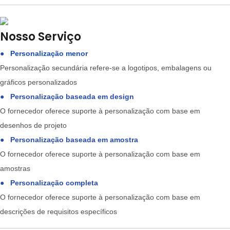
Nosso Serviço
●
Personalização menor
Personalização secundária refere-se a logotipos, embalagens ou
gráficos personalizados
●
Personalização baseada em design
O fornecedor oferece suporte à personalização com base em
desenhos de projeto
●
Personalização baseada em amostra
O fornecedor oferece suporte à personalização com base em
amostras
●
Personalização completa
O fornecedor oferece suporte à personalização com base em
descrições de requisitos específicos