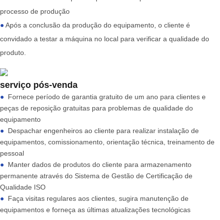
processo de produção
●
Após a conclusão da produção do equipamento, o cliente é
convidado a testar a máquina no local para verificar a qualidade do
produto.
serviço pós-venda
●
Fornece período de garantia gratuito de um ano para clientes e
peças de reposição gratuitas para problemas de qualidade do
equipamento
●
Despachar engenheiros ao cliente para realizar instalação de
equipamentos, comissionamento, orientação técnica, treinamento de
pessoal
●
Manter dados de produtos do cliente para armazenamento
permanente através do Sistema de Gestão de Certificação de
Qualidade ISO
●
Faça visitas regulares aos clientes, sugira manutenção de
equipamentos e forneça as últimas atualizações tecnológicas