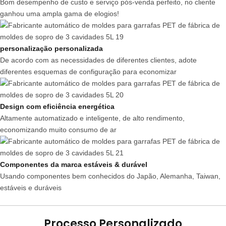
Bom desempenho de custo e serviço pós-venda perfeito, no cliente
ganhou uma ampla gama de elogios!
personalização personalizada
De acordo com as necessidades de diferentes clientes, adote
diferentes esquemas de configuração para economizar
Design com eficiência energética
Altamente automatizado e inteligente, de alto rendimento,
economizando muito consumo de ar
Componentes da marca estáveis & durável
Usando componentes bem conhecidos do Japão, Alemanha, Taiwan,
estáveis ​​e duráveis
Processo Personalizado