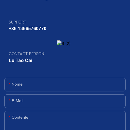
SUPPORT
+86 13665760770
CONTACT PERSON:
Lu Tao Cai
Nome
E-Mail
Contente