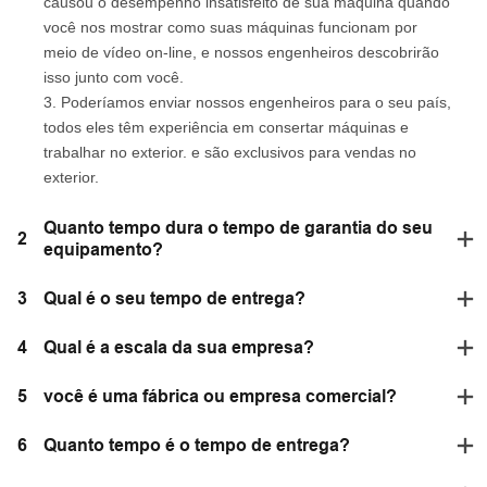
causou o desempenho insatisfeito de sua máquina quando
você nos mostrar como suas máquinas funcionam por
meio de vídeo on-line, e nossos engenheiros descobrirão
isso junto com você.
3. Poderíamos enviar nossos engenheiros para o seu país,
todos eles têm experiência em consertar máquinas e
trabalhar no exterior. e são exclusivos para vendas no
exterior.
Quanto tempo dura o tempo de garantia do seu
2
equipamento?
3
Qual é o seu tempo de entrega?
4
Qual é a escala da sua empresa?
5
você é uma fábrica ou empresa comercial?
6
Quanto tempo é o tempo de entrega?