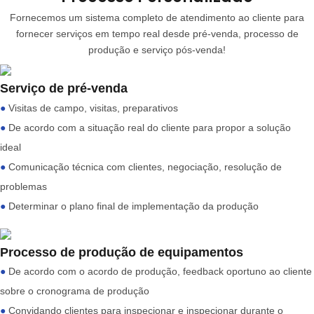
Fornecemos um sistema completo de atendimento ao cliente para
fornecer serviços em tempo real desde pré-venda, processo de
produção e serviço pós-venda!
Serviço de pré-venda
●
Visitas de campo, visitas, preparativos
●
De acordo com a situação real do cliente para propor a solução
ideal
●
Comunicação técnica com clientes, negociação, resolução de
problemas
●
Determinar o plano final de implementação da produção
Processo de produção de equipamentos
●
De acordo com o acordo de produção, feedback oportuno ao cliente
sobre o cronograma de produção
●
Convidando clientes para inspecionar e inspecionar durante o