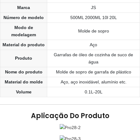
Marca
JS
Número de modelo
500ML 2000ML 10l 20L
Modo de
Molde de sopro
modelagem
Material do produto
Aço
Garrafas de óleo de cozinha de suco de
Produto
água
Nome do produto
Molde de sopro de garrafa de plástico
Material do molde
Aço, aço inoxidável, alumínio etc.
Volume
0.1L-20L
Aplicação Do Produto