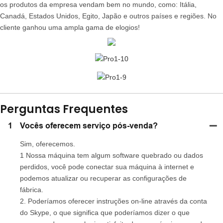
os produtos da empresa vendam bem no mundo, como: Itália,
Canadá, Estados Unidos, Egito, Japão e outros países e regiões. No
cliente ganhou uma ampla gama de elogios!
Perguntas Frequentes
1
Vocês oferecem serviço pós-venda?
Sim, oferecemos.
1 Nossa máquina tem algum software quebrado ou dados
perdidos, você pode conectar sua máquina à internet e
podemos atualizar ou recuperar as configurações de
fábrica.
2. Poderíamos oferecer instruções on-line através da conta
do Skype, o que significa que poderíamos dizer o que