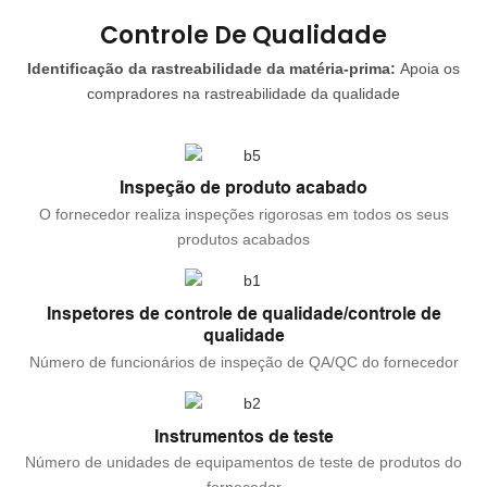
Controle De Qualidade
Identificação da rastreabilidade da matéria-prima:
Apoia os
compradores na rastreabilidade da qualidade
Inspeção de produto acabado
O fornecedor realiza inspeções rigorosas em todos os seus
produtos acabados
Inspetores de controle de qualidade/controle de
qualidade
Número de funcionários de inspeção de QA/QC do fornecedor
Instrumentos de teste
Número de unidades de equipamentos de teste de produtos do