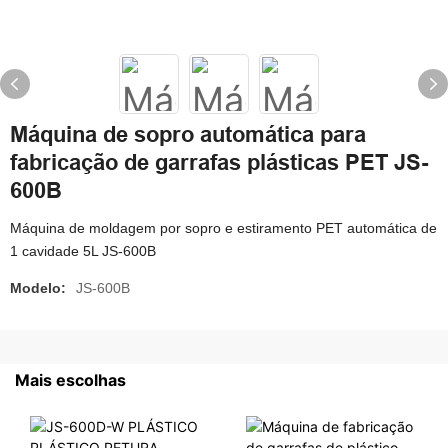
Máquina de sopro automática para
fabricação de garrafas plásticas PET JS-
600B
Máquina de moldagem por sopro e estiramento PET automática de
1 cavidade 5L JS-600B
Modelo:
JS-600B
Mais escolhas