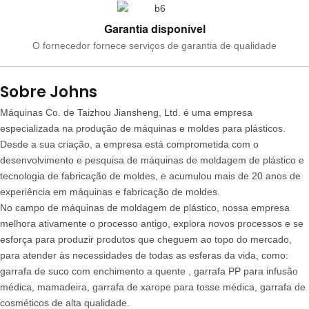
Garantia disponível
O fornecedor fornece serviços de garantia de qualidade
Sobre Johns
Máquinas Co. de Taizhou Jiansheng, Ltd. é uma empresa
especializada na produção de máquinas e moldes para plásticos.
Desde a sua criação, a empresa está comprometida com o
desenvolvimento e pesquisa de máquinas de moldagem de plástico e
tecnologia de fabricação de moldes, e acumulou mais de 20 anos de
experiência em máquinas e fabricação de moldes.
No campo de máquinas de moldagem de plástico, nossa empresa
melhora ativamente o processo antigo, explora novos processos e se
esforça para produzir produtos que cheguem ao topo do mercado,
para atender às necessidades de todas as esferas da vida, como:
garrafa de suco com enchimento a quente , garrafa PP para infusão
médica, mamadeira, garrafa de xarope para tosse médica, garrafa de
cosméticos de alta qualidade.