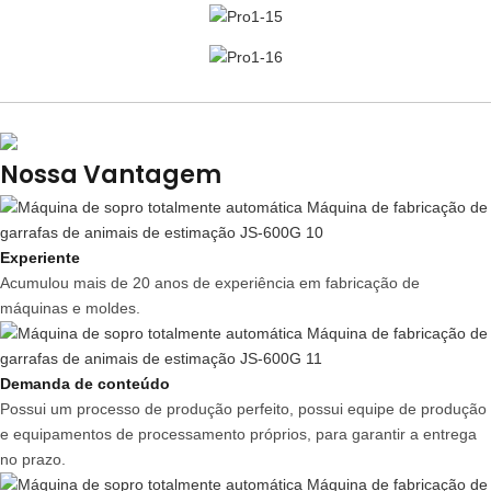
Nossa Vantagem
Experiente
Acumulou mais de 20 anos de experiência em fabricação de
máquinas e moldes.
Demanda de conteúdo
Possui um processo de produção perfeito, possui equipe de produção
e equipamentos de processamento próprios, para garantir a entrega
no prazo.