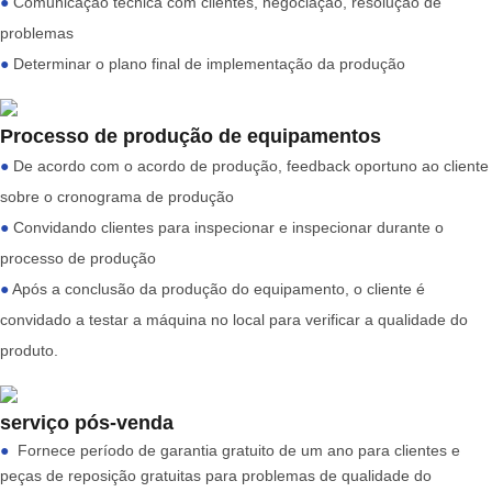
●
Comunicação técnica com clientes, negociação, resolução de
problemas
●
Determinar o plano final de implementação da produção
Processo de produção de equipamentos
●
De acordo com o acordo de produção, feedback oportuno ao cliente
sobre o cronograma de produção
●
Convidando clientes para inspecionar e inspecionar durante o
processo de produção
●
Após a conclusão da produção do equipamento, o cliente é
convidado a testar a máquina no local para verificar a qualidade do
produto.
serviço pós-venda
●
Fornece período de garantia gratuito de um ano para clientes e
peças de reposição gratuitas para problemas de qualidade do