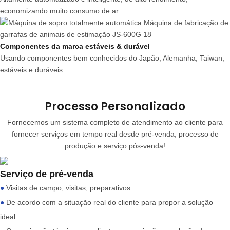
economizando muito consumo de ar
Componentes da marca estáveis & durável
Usando componentes bem conhecidos do Japão, Alemanha, Taiwan,
estáveis ​​e duráveis
Processo Personalizado
Fornecemos um sistema completo de atendimento ao cliente para
fornecer serviços em tempo real desde pré-venda, processo de
produção e serviço pós-venda!
Serviço de pré-venda
●
Visitas de campo, visitas, preparativos
●
De acordo com a situação real do cliente para propor a solução
ideal