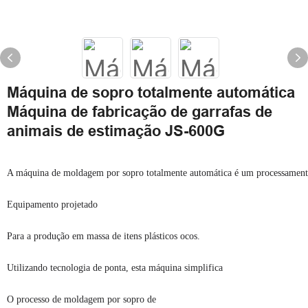
Máquina de sopro totalmente automática
Máquina de fabricação de garrafas de
animais de estimação JS-600G