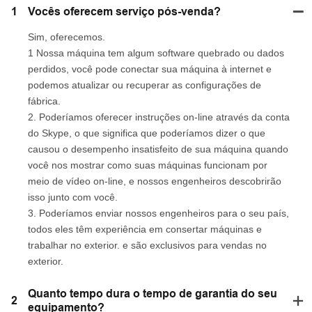
1
Vocês oferecem serviço pós-venda?
Sim, oferecemos.
1 Nossa máquina tem algum software quebrado ou dados
perdidos, você pode conectar sua máquina à internet e
podemos atualizar ou recuperar as configurações de
fábrica.
2. Poderíamos oferecer instruções on-line através da conta
do Skype, o que significa que poderíamos dizer o que
causou o desempenho insatisfeito de sua máquina quando
você nos mostrar como suas máquinas funcionam por
meio de vídeo on-line, e nossos engenheiros descobrirão
isso junto com você.
3. Poderíamos enviar nossos engenheiros para o seu país,
todos eles têm experiência em consertar máquinas e
trabalhar no exterior. e são exclusivos para vendas no
exterior.
Quanto tempo dura o tempo de garantia do seu
2
equipamento?