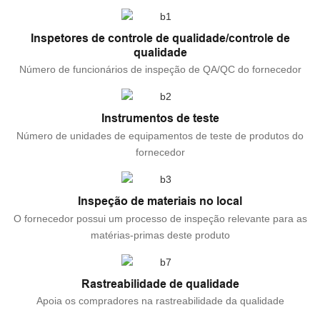
Inspetores de controle de qualidade/controle de
qualidade
Número de funcionários de inspeção de QA/QC do fornecedor
Instrumentos de teste
Número de unidades de equipamentos de teste de produtos do
fornecedor
Inspeção de materiais no local
O fornecedor possui um processo de inspeção relevante para as
matérias-primas deste produto
Rastreabilidade de qualidade
Apoia os compradores na rastreabilidade da qualidade