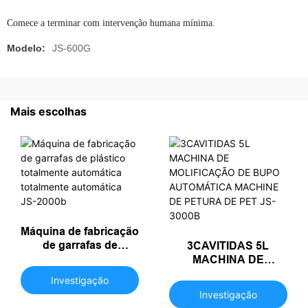
Modelo:
JS-600G
Mais escolhas
Máquina de fabricação
de garrafas de
3CAVITIDAS 5L
plástico totalmente
MACHINA DE
automática totalmente
MOLIFICAÇÃO DE
Investigação
automática JS-2000b
BUPO AUTOMÁTICA
Investigação
MACHINE DE