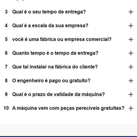
3
Qual é o seu tempo de entrega?
4
Qual é a escala da sua empresa?
5
você é uma fábrica ou empresa comercial?
6
Quanto tempo é o tempo de entrega?
7
Que tal instalar na fábrica do cliente?
8
O engenheiro é pago ou gratuito?
9
Qual é o prazo de validade da máquina?
10
A máquina vem com peças perecíveis gratuitas?