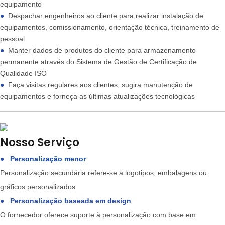
equipamento
●
Despachar engenheiros ao cliente para realizar instalação de
equipamentos, comissionamento, orientação técnica, treinamento de
pessoal
●
Manter dados de produtos do cliente para armazenamento
permanente através do Sistema de Gestão de Certificação de
Qualidade ISO
●
Faça visitas regulares aos clientes, sugira manutenção de
equipamentos e forneça as últimas atualizações tecnológicas
Nosso Serviço
●
Personalização menor
Personalização secundária refere-se a logotipos, embalagens ou
gráficos personalizados
●
Personalização baseada em design
O fornecedor oferece suporte à personalização com base em