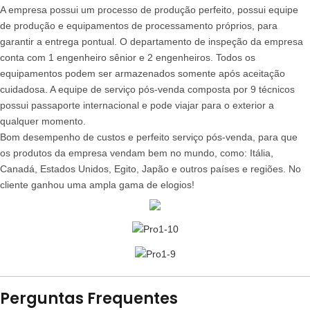
A empresa possui um processo de produção perfeito, possui equipe
de produção e equipamentos de processamento próprios, para
garantir a entrega pontual. O departamento de inspeção da empresa
conta com 1 engenheiro sênior e 2 engenheiros. Todos os
equipamentos podem ser armazenados somente após aceitação
cuidadosa. A equipe de serviço pós-venda composta por 9 técnicos
possui passaporte internacional e pode viajar para o exterior a
qualquer momento.
Bom desempenho de custos e perfeito serviço pós-venda, para que
os produtos da empresa vendam bem no mundo, como: Itália,
Canadá, Estados Unidos, Egito, Japão e outros países e regiões. No
cliente ganhou uma ampla gama de elogios!
Perguntas Frequentes