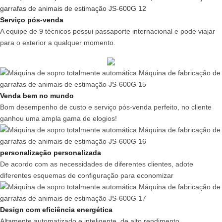
Serviço pós-venda
A equipe de 9 técnicos possui passaporte internacional e pode viajar
para o exterior a qualquer momento.
Venda bem no mundo
Bom desempenho de custo e serviço pós-venda perfeito, no cliente
ganhou uma ampla gama de elogios!
personalização personalizada
De acordo com as necessidades de diferentes clientes, adote
diferentes esquemas de configuração para economizar
Design com eficiência energética
Altamente automatizado e inteligente, de alto rendimento,