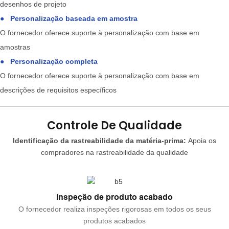
desenhos de projeto
●
Personalização baseada em amostra
O fornecedor oferece suporte à personalização com base em
amostras
●
Personalização completa
O fornecedor oferece suporte à personalização com base em
descrições de requisitos específicos
Controle De Qualidade
Identificação da rastreabilidade da matéria-prima:
Apoia os
compradores na rastreabilidade da qualidade
Inspeção de produto acabado
O fornecedor realiza inspeções rigorosas em todos os seus
produtos acabados