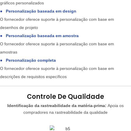
gráficos personalizados
●
Personalização baseada em design
O fornecedor oferece suporte à personalização com base em
desenhos de projeto
●
Personalização baseada em amostra
O fornecedor oferece suporte à personalização com base em
amostras
●
Personalização completa
O fornecedor oferece suporte à personalização com base em
descrições de requisitos específicos
Controle De Qualidade
Identificação da rastreabilidade da matéria-prima:
Apoia os
compradores na rastreabilidade da qualidade