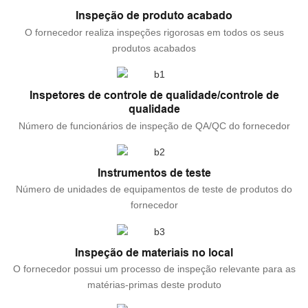
Inspeção de produto acabado
O fornecedor realiza inspeções rigorosas em todos os seus
produtos acabados
Inspetores de controle de qualidade/controle de
qualidade
Número de funcionários de inspeção de QA/QC do fornecedor
Instrumentos de teste
Número de unidades de equipamentos de teste de produtos do
fornecedor
Inspeção de materiais no local
O fornecedor possui um processo de inspeção relevante para as
matérias-primas deste produto