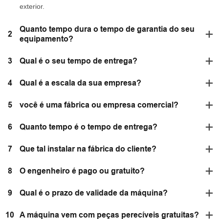
exterior.
Quanto tempo dura o tempo de garantia do seu
2
equipamento?
3
Qual é o seu tempo de entrega?
4
Qual é a escala da sua empresa?
5
você é uma fábrica ou empresa comercial?
6
Quanto tempo é o tempo de entrega?
7
Que tal instalar na fábrica do cliente?
8
O engenheiro é pago ou gratuito?
9
Qual é o prazo de validade da máquina?
10
A máquina vem com peças perecíveis gratuitas?