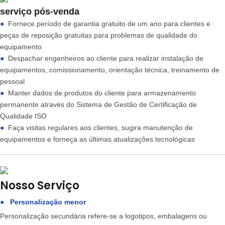
serviço pós-venda
●
Fornece período de garantia gratuito de um ano para clientes e
peças de reposição gratuitas para problemas de qualidade do
equipamento
●
Despachar engenheiros ao cliente para realizar instalação de
equipamentos, comissionamento, orientação técnica, treinamento de
pessoal
●
Manter dados de produtos do cliente para armazenamento
permanente através do Sistema de Gestão de Certificação de
Qualidade ISO
●
Faça visitas regulares aos clientes, sugira manutenção de
equipamentos e forneça as últimas atualizações tecnológicas
Nosso Serviço
●
Personalização menor
Personalização secundária refere-se a logotipos, embalagens ou