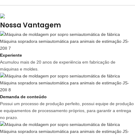
Nossa Vantagem
Experiente
Acumulou mais de 20 anos de experiência em fabricação de
máquinas e moldes.
Demanda de conteúdo
Possui um processo de produção perfeito, possui equipe de produção
e equipamentos de processamento próprios, para garantir a entrega
no prazo.