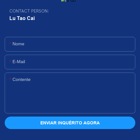
CONTACT PERSON:
Lu Tao Cai
Nome
E-Mail
Contente
ENVIAR INQUÉRITO AGORA