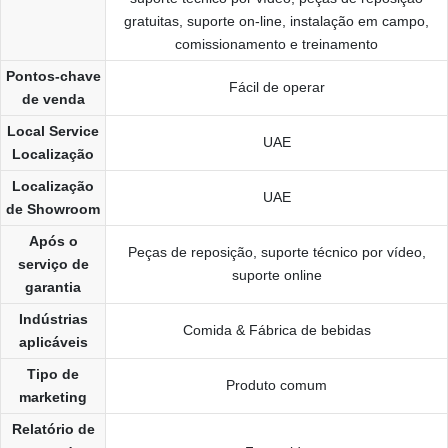
gratuitas, suporte on-line, instalação em campo,
comissionamento e treinamento
Pontos-chave
Fácil de operar
de venda
Local Service
UAE
Localização
Localização
UAE
de Showroom
Após o
Peças de reposição, suporte técnico por vídeo,
serviço de
suporte online
garantia
Indústrias
Comida & Fábrica de bebidas
aplicáveis
Tipo de
Produto comum
marketing
Relatório de