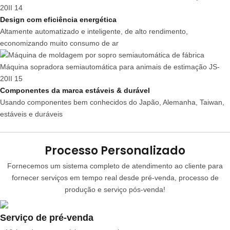
Design com eficiência energética
Altamente automatizado e inteligente, de alto rendimento,
economizando muito consumo de ar
Componentes da marca estáveis & durável
Usando componentes bem conhecidos do Japão, Alemanha, Taiwan,
estáveis ​​e duráveis
Processo Personalizado
Fornecemos um sistema completo de atendimento ao cliente para
fornecer serviços em tempo real desde pré-venda, processo de
produção e serviço pós-venda!
Serviço de pré-venda