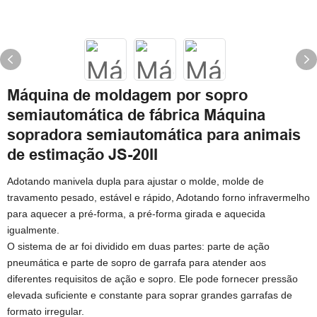
Máquina de moldagem por sopro
semiautomática de fábrica Máquina
sopradora semiautomática para animais
de estimação JS-20II
Adotando manivela dupla para ajustar o molde, molde de
travamento pesado, estável e rápido, Adotando forno infravermelho
para aquecer a pré-forma, a pré-forma girada e aquecida
igualmente.
O sistema de ar foi dividido em duas partes: parte de ação
pneumática e parte de sopro de garrafa para atender aos
diferentes requisitos de ação e sopro. Ele pode fornecer pressão
elevada suficiente e constante para soprar grandes garrafas de
formato irregular.