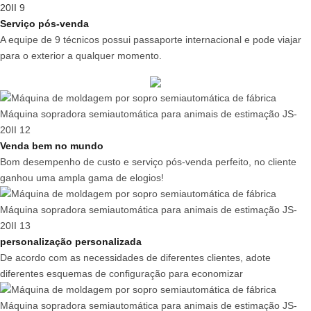
Serviço pós-venda
A equipe de 9 técnicos possui passaporte internacional e pode viajar
para o exterior a qualquer momento.
Venda bem no mundo
Bom desempenho de custo e serviço pós-venda perfeito, no cliente
ganhou uma ampla gama de elogios!
personalização personalizada
De acordo com as necessidades de diferentes clientes, adote
diferentes esquemas de configuração para economizar