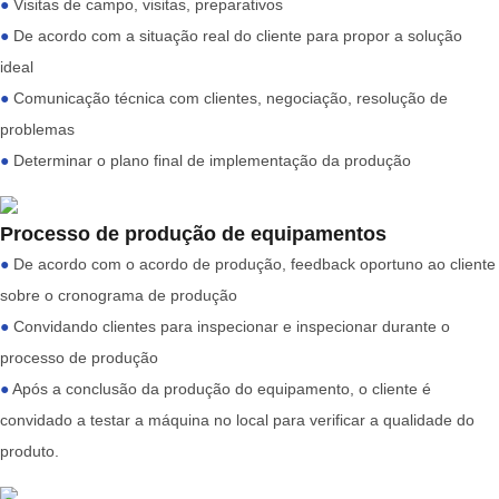
●
Visitas de campo, visitas, preparativos
●
De acordo com a situação real do cliente para propor a solução
ideal
●
Comunicação técnica com clientes, negociação, resolução de
problemas
●
Determinar o plano final de implementação da produção
Processo de produção de equipamentos
●
De acordo com o acordo de produção, feedback oportuno ao cliente
sobre o cronograma de produção
●
Convidando clientes para inspecionar e inspecionar durante o
processo de produção
●
Após a conclusão da produção do equipamento, o cliente é
convidado a testar a máquina no local para verificar a qualidade do
produto.