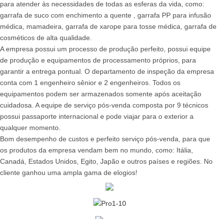
para atender às necessidades de todas as esferas da vida, como:
garrafa de suco com enchimento a quente , garrafa PP para infusão
médica, mamadeira, garrafa de xarope para tosse médica, garrafa de
cosméticos de alta qualidade.
A empresa possui um processo de produção perfeito, possui equipe
de produção e equipamentos de processamento próprios, para
garantir a entrega pontual. O departamento de inspeção da empresa
conta com 1 engenheiro sênior e 2 engenheiros. Todos os
equipamentos podem ser armazenados somente após aceitação
cuidadosa. A equipe de serviço pós-venda composta por 9 técnicos
possui passaporte internacional e pode viajar para o exterior a
qualquer momento.
Bom desempenho de custos e perfeito serviço pós-venda, para que
os produtos da empresa vendam bem no mundo, como: Itália,
Canadá, Estados Unidos, Egito, Japão e outros países e regiões. No
cliente ganhou uma ampla gama de elogios!