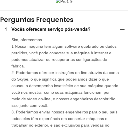
Perguntas Frequentes
1
Vocês oferecem serviço pós-venda?
Sim, oferecemos.
1 Nossa máquina tem algum software quebrado ou dados
perdidos, você pode conectar sua máquina à internet e
podemos atualizar ou recuperar as configurações de
fábrica.
2. Poderíamos oferecer instruções on-line através da conta
do Skype, o que significa que poderíamos dizer o que
causou o desempenho insatisfeito de sua máquina quando
você nos mostrar como suas máquinas funcionam por
meio de vídeo on-line, e nossos engenheiros descobrirão
isso junto com você.
3. Poderíamos enviar nossos engenheiros para o seu país,
todos eles têm experiência em consertar máquinas e
trabalhar no exterior. e são exclusivos para vendas no