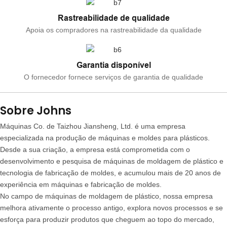
Rastreabilidade de qualidade
Apoia os compradores na rastreabilidade da qualidade
Garantia disponível
O fornecedor fornece serviços de garantia de qualidade
Sobre Johns
Máquinas Co. de Taizhou Jiansheng, Ltd. é uma empresa
especializada na produção de máquinas e moldes para plásticos.
Desde a sua criação, a empresa está comprometida com o
desenvolvimento e pesquisa de máquinas de moldagem de plástico e
tecnologia de fabricação de moldes, e acumulou mais de 20 anos de
experiência em máquinas e fabricação de moldes.
No campo de máquinas de moldagem de plástico, nossa empresa
melhora ativamente o processo antigo, explora novos processos e se
esforça para produzir produtos que cheguem ao topo do mercado,