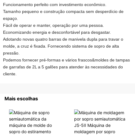
Funcionamento perfeito com investimento econômico.
Tamanho pequeno e construção compacta sem desperdício de
espaço.
Fácil de operar e manter, operação por uma pessoa.
Economizando energia e desconfortável para desgastar.
Adotando novas quatro barras de manivela dupla para travar o
molde, a cruz é fixada. Fornecendo sistema de sopro de alta
pressão.
Podemos fornecer pré-formas e vários frascos&moldes de tampas
de garrafas de 2L a 5 galões para atender às necessidades do
cliente.
Mais escolhas