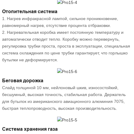
Отопительная система
1. Нагрев инфракрасной лампой, сильное проникновение,
равномерный нагрев, отсутствие процента отбраковки.
2. Нагревательная коробка имеет постоянную температуру и
автоматически отводит тепло. Коробку можно перевернуть,
регулировка трубки проста, проста в эксплуатации, специальная
система охлаждения по цене трубки гарантирует, что горлышко
бутылки не деформируется.
Беговая дорожка
Слайд толщиной 10 мм, нейлоновый шкив, износостойкий,
бесшумный, высокая точность, стабильная работа. Держатель
для бутылок из американского авиационного алюминия 7075,
быстрая теплопроводность, высокая производительность.
Система хранения газа