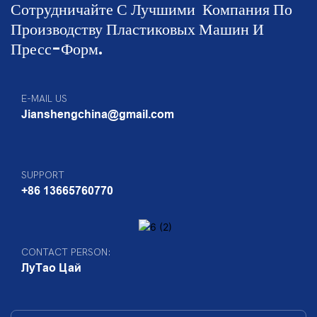
Сотрудничайте С Лучшими
Компания По
Производству Пластиковых Машин И
Пресс-Форм.
E-MAIL US
Jianshengchina@gmail.com
SUPPORT
+86 13665760770
CONTACT PERSON:
ЛуТао Цай