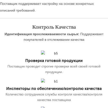
Поставщик поддерживает настройку на основе конкретных
описаний требований.
Контроль Качества
Идентификация прослеживаемости сырья:
Поддерживает
покупателей в отслеживании качества
Проверка готовой продукции
Поставщик проводит строгие проверки всей своей готовой
продукции.
Инспекторы по обеспечению/контролю качества
Количество сотрудников службы контроля качества/контроля
качества поставщика