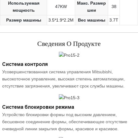
Используемая
Макс. Размер
47KW
38
мощность
шеи
Размер машины
3.5*1.9*2.2M
Вес машины
3.7T
Сведения О Продукте
Система контроля
Усовершенствованная система управления Mitsubishi,
высокоточное управление, высокая степень автоматизации,
отсутствие загрязнения, увеличивают срок службы машины.
Система блокировки режима
Устройство блокировки формы под высоким давлением,
бесшовное соединение формы, обеспечивающее отсутствие
очевидной линии закрытия формы, красивое и красивое.