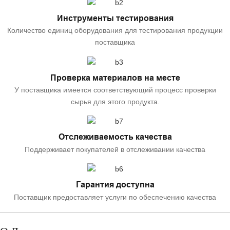
Инструменты тестирования
Количество единиц оборудования для тестирования продукции
поставщика
Проверка материалов на месте
У поставщика имеется соответствующий процесс проверки
сырья для этого продукта.
Отслеживаемость качества
Поддерживает покупателей в отслеживании качества
Гарантия доступна
Поставщик предоставляет услуги по обеспечению качества