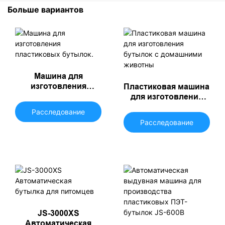
Больше вариантов
Машина для
изготовления
Пластиковая машина
пластиковых
для изготовления
бутылок.
бутылок с
Расследование
домашними
Расследование
животны
JS-3000XS
Автоматическая