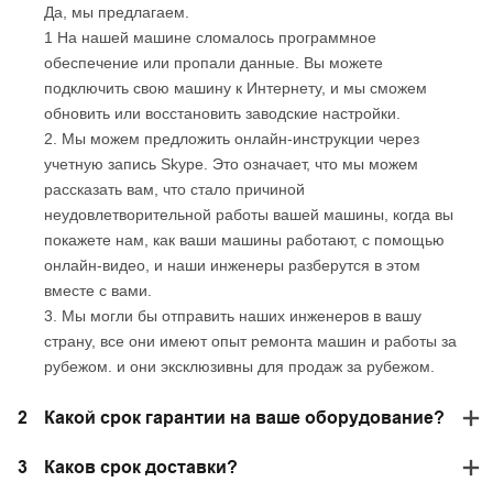
Да, мы предлагаем.
1 На нашей машине сломалось программное
обеспечение или пропали данные. Вы можете
подключить свою машину к Интернету, и мы сможем
обновить или восстановить заводские настройки.
2. Мы можем предложить онлайн-инструкции через
учетную запись Skype. Это означает, что мы можем
рассказать вам, что стало причиной
неудовлетворительной работы вашей машины, когда вы
покажете нам, как ваши машины работают, с помощью
онлайн-видео, и наши инженеры разберутся в этом
вместе с вами.
3. Мы могли бы отправить наших инженеров в вашу
страну, все они имеют опыт ремонта машин и работы за
рубежом. и они эксклюзивны для продаж за рубежом.
2
Какой срок гарантии на ваше оборудование?
3
Каков срок доставки?