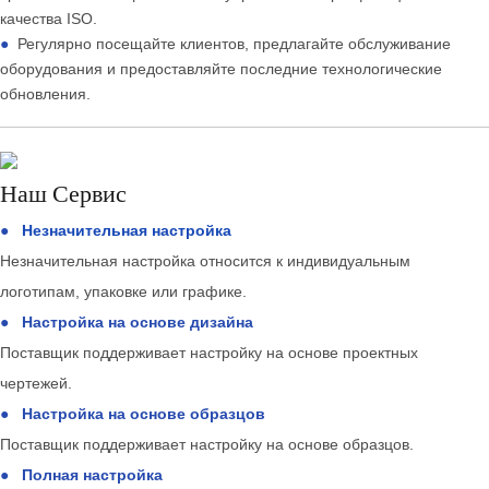
качества ISO.
●
Регулярно посещайте клиентов, предлагайте обслуживание
оборудования и предоставляйте последние технологические
обновления.
Наш Сервис
●
Незначительная настройка
Незначительная настройка относится к индивидуальным
логотипам, упаковке или графике.
●
Настройка на основе дизайна
Поставщик поддерживает настройку на основе проектных
чертежей.
●
Настройка на основе образцов
Поставщик поддерживает настройку на основе образцов.
●
Полная настройка