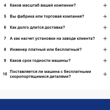
4
Каков масштаб вашей компании?
5
Вы фабрика или торговая компания?
6
Как долго длится доставка?
7
А как насчет установки на заводе клиента?
8
Инженер платный или бесплатный?
9
Каков срок годности машины?
Поставляется ли машина с бесплатными
10
скоропортящимися деталями?