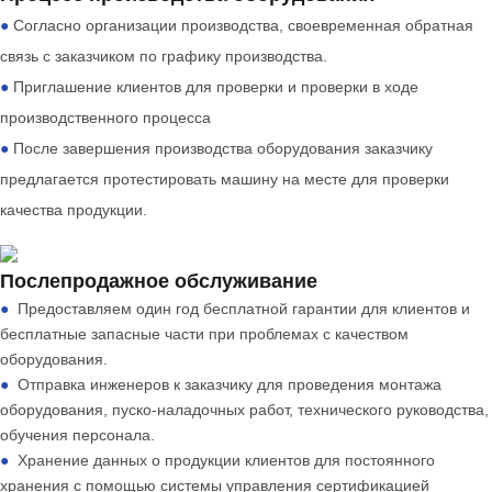
●
Согласно организации производства, своевременная обратная
связь с заказчиком по графику производства.
●
Приглашение клиентов для проверки и проверки в ходе
производственного процесса
●
После завершения производства оборудования заказчику
предлагается протестировать машину на месте для проверки
качества продукции.
Послепродажное обслуживание
●
Предоставляем один год бесплатной гарантии для клиентов и
бесплатные запасные части при проблемах с качеством
оборудования.
●
Отправка инженеров к заказчику для проведения монтажа
оборудования, пуско-наладочных работ, технического руководства,
обучения персонала.
●
Хранение данных о продукции клиентов для постоянного
хранения с помощью системы управления сертификацией