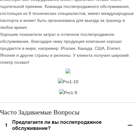
тщательной приемки. Команда послепродажного обслуживания,
состоящая из 9 технических специалистов, имеет международные
паспорта и может быть организована для выезда за границу в
любое время.
Хорошие показатели затрат и отличное послепродажное
обслуживание, благодаря чему продукция компании хорошо
продается в мире, например: Италия, Канада, США, Египет,
Япония и другие страны и регионы. У клиента получил широкий
спектр похвал!
Часто Задаваемые Вопросы
Предлагаете ли вы послепродажное
1
обслуживание?