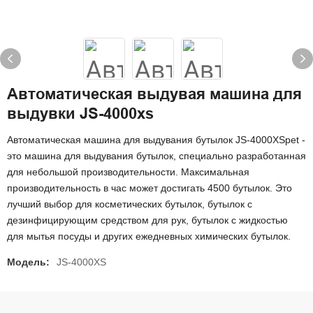
Автоматическая выдувая машина для
выдувки JS-4000xs
Автоматическая машина для выдувания бутылок JS-4000XSpet -
это машина для выдувания бутылок, специально разработанная
для небольшой производительности. Максимальная
производительность в час может достигать 4500 бутылок. Это
лучший выбор для косметических бутылок, бутылок с
дезинфицирующим средством для рук, бутылок с жидкостью
для мытья посуды и других ежедневных химических бутылок.
Модель:
JS-4000XS