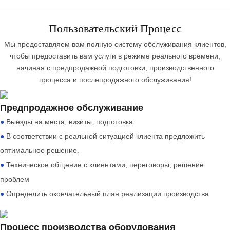
Пользовательский Процесс
Мы предоставляем вам полную систему обслуживания клиентов,
чтобы предоставить вам услуги в режиме реального времени,
начиная с предпродажной подготовки, производственного
процесса и послепродажного обслуживания!
Предпродажное обслуживание
●
Выезды на места, визиты, подготовка
●
В соответствии с реальной ситуацией клиента предложить
оптимальное решение.
●
Техническое общение с клиентами, переговоры, решение
проблем
●
Определить окончательный план реализации производства
Процесс производства оборудования