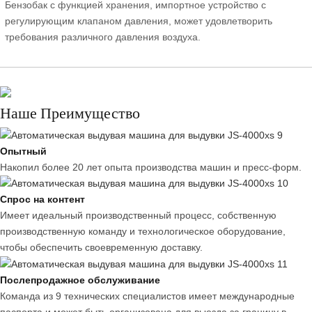
Бензобак с функцией хранения, импортное устройство с
регулирующим клапаном давления, может удовлетворить
требования различного давления воздуха.
Наше Преимущество
Опытный
Накопил более 20 лет опыта производства машин и пресс-форм.
Спрос на контент
Имеет идеальный производственный процесс, собственную
производственную команду и технологическое оборудование,
чтобы обеспечить своевременную доставку.
Послепродажное обслуживание
Команда из 9 технических специалистов имеет международные