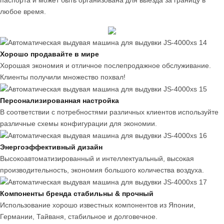
паспорта и может быть организована для выезда за границу в
любое время.
Хорошо продавайте в мире
Хорошая экономия и отличное послепродажное обслуживание.
Клиенты получили множество похвал!
Персонализированная настройка
В соответствии с потребностями различных клиентов используйте
различные схемы конфигурации для экономии.
Энергоэффективный дизайн
Высокоавтоматизированный и интеллектуальный, высокая
производительность, экономия большого количества воздуха.
Компоненты бренда стабильны & прочный
Использование хорошо известных компонентов из Японии,
Германии, Тайваня, стабильное и долговечное.