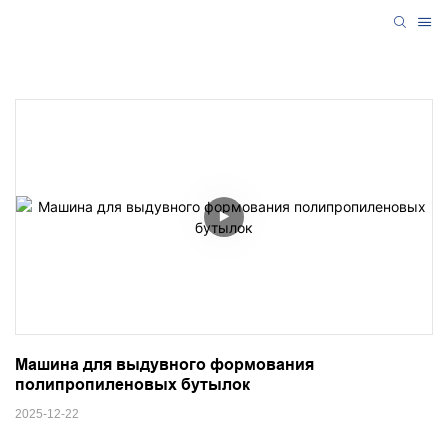
Машина для выдувного формования 
полипропиленовых бутылок
2025-12-22