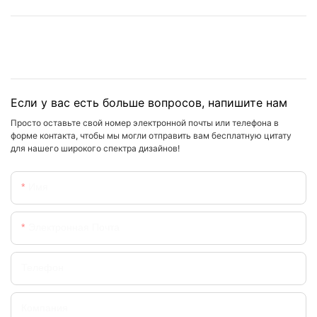
Если у вас есть больше вопросов, напишите нам
Просто оставьте свой номер электронной почты или телефона в
форме контакта, чтобы мы могли отправить вам бесплатную цитату
для нашего широкого спектра дизайнов!
Имя
Электронная Почта
Телефон
Компания