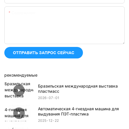
Содержание
ОТПРАВИТЬ ЗАПРОС СЕЙЧАС
рекомендуемые
Бразильская международная выставка
пластмасс
2026
07
01
Автоматическая 4-гнездная машина для
выдувания ПЭТ-пластика
2025
12
22