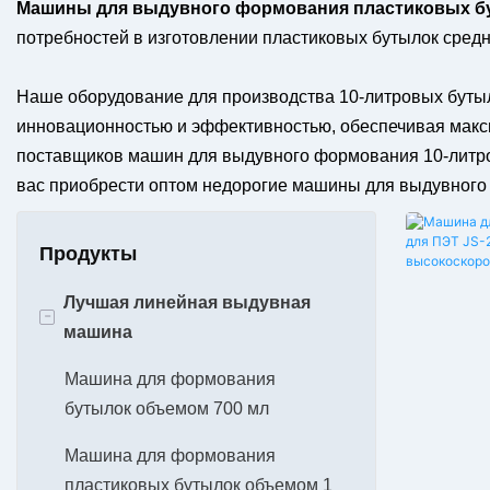
Машины для выдувного формования пластиковых бу
потребностей в изготовлении пластиковых бутылок средн
Наше оборудование для производства 10-литровых бутыл
инновационностью и эффективностью, обеспечивая макси
поставщиков машин для выдувного формования 10-литров
вас приобрести оптом недорогие машины для выдувного 
Продукты
Лучшая линейная выдувная
-
машина
Машина для формования
бутылок объемом 700 мл
Машина для формования
пластиковых бутылок объемом 1