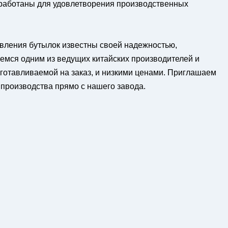
работаны для удовлетворения производственных
вления бутылок известны своей надежностью,
емся одним из ведущих китайских производителей и
готавливаемой на заказ, и низкими ценами. Приглашаем
производства прямо с нашего завода.