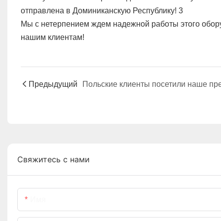
Мы с нетерпением ждем надежной работы этого обор
нашим клиентам!
Предыдущий
Свяжитесь с нами
Имя