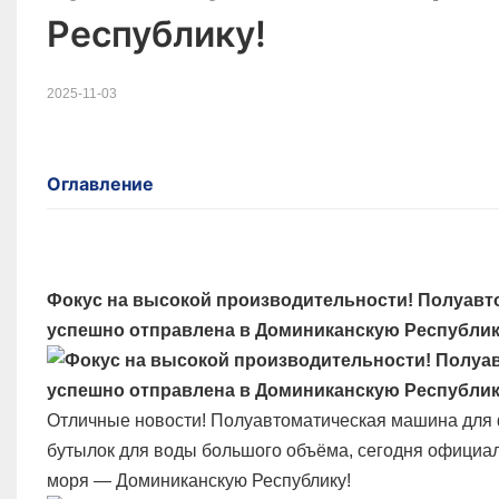
Республику!
2025-11-03
Оглавление
Фокус на высокой производительности! Полуавт
успешно отправлена ​​в Доминиканскую Республик
Отличные новости! Полуавтоматическая машина для 
бутылок для воды большого объёма, сегодня официал
моря — Доминиканскую Республику!