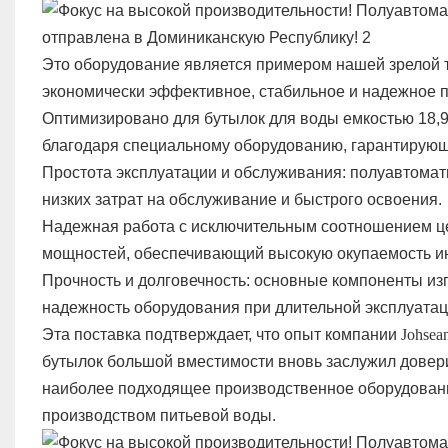
Это оборудование является примером нашей зрелой т
экономически эффективное, стабильное и надежное 
Оптимизировано для бутылок для воды емкостью 18,9 
благодаря специальному оборудованию, гарантирующ
Простота эксплуатации и обслуживания: полуавтомат
низких затрат на обслуживание и быстрого освоения.
Надежная работа с исключительным соотношением це
мощностей, обеспечивающий высокую окупаемость и
Прочность и долговечность: основные компоненты из
надежность оборудования при длительной эксплуатац
Эта поставка подтверждает, что опыт компании
Johsea
бутылок большой вместимости вновь заслужил довер
наиболее подходящее производственное оборудован
производством питьевой воды.