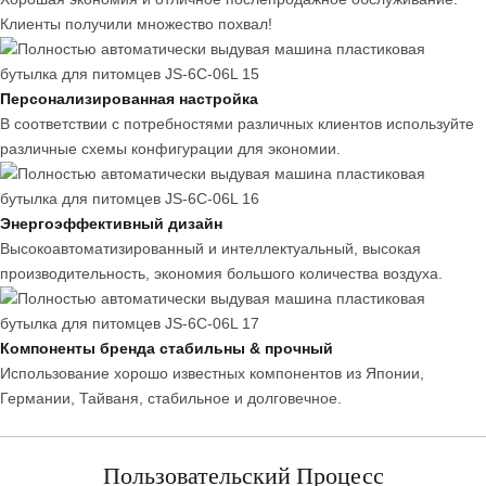
Клиенты получили множество похвал!
Персонализированная настройка
В соответствии с потребностями различных клиентов используйте
различные схемы конфигурации для экономии.
Энергоэффективный дизайн
Высокоавтоматизированный и интеллектуальный, высокая
производительность, экономия большого количества воздуха.
Компоненты бренда стабильны & прочный
Использование хорошо известных компонентов из Японии,
Германии, Тайваня, стабильное и долговечное.
Пользовательский Процесс