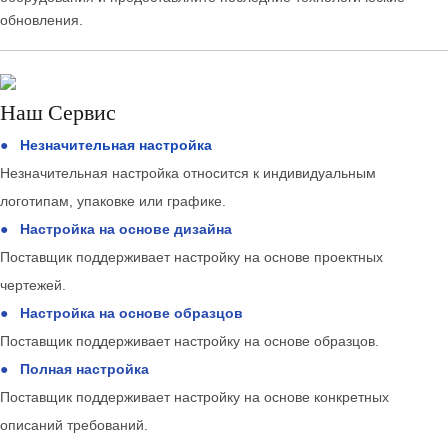
обновления.
Наш Сервис
●
Незначительная настройка
Незначительная настройка относится к индивидуальным
логотипам, упаковке или графике.
●
Настройка на основе дизайна
Поставщик поддерживает настройку на основе проектных
чертежей.
●
Настройка на основе образцов
Поставщик поддерживает настройку на основе образцов.
●
Полная настройка
Поставщик поддерживает настройку на основе конкретных
описаний требований.