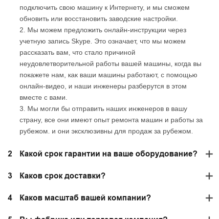
подключить свою машину к Интернету, и мы сможем
обновить или восстановить заводские настройки.
2. Мы можем предложить онлайн-инструкции через
учетную запись Skype. Это означает, что мы можем
рассказать вам, что стало причиной
неудовлетворительной работы вашей машины, когда вы
покажете нам, как ваши машины работают, с помощью
онлайн-видео, и наши инженеры разберутся в этом
вместе с вами.
3. Мы могли бы отправить наших инженеров в вашу
страну, все они имеют опыт ремонта машин и работы за
рубежом. и они эксклюзивны для продаж за рубежом.
2
Какой срок гарантии на ваше оборудование?
3
Каков срок доставки?
4
Каков масштаб вашей компании?