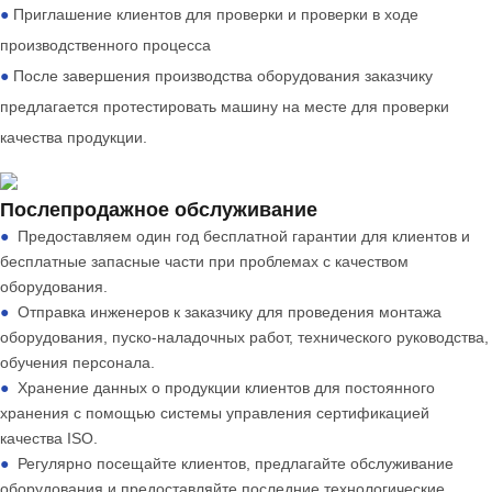
●
Приглашение клиентов для проверки и проверки в ходе
производственного процесса
●
После завершения производства оборудования заказчику
предлагается протестировать машину на месте для проверки
качества продукции.
Послепродажное обслуживание
●
Предоставляем один год бесплатной гарантии для клиентов и
бесплатные запасные части при проблемах с качеством
оборудования.
●
Отправка инженеров к заказчику для проведения монтажа
оборудования, пуско-наладочных работ, технического руководства,
обучения персонала.
●
Хранение данных о продукции клиентов для постоянного
хранения с помощью системы управления сертификацией
качества ISO.
●
Регулярно посещайте клиентов, предлагайте обслуживание
оборудования и предоставляйте последние технологические