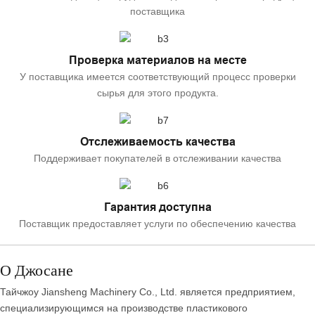
поставщика
Проверка материалов на месте
У поставщика имеется соответствующий процесс проверки
сырья для этого продукта.
Отслеживаемость качества
Поддерживает покупателей в отслеживании качества
Гарантия доступна
Поставщик предоставляет услуги по обеспечению качества
О Джосане
Тайчжоу Jiansheng Machinery Co., Ltd. является предприятием,
специализирующимся на производстве пластикового