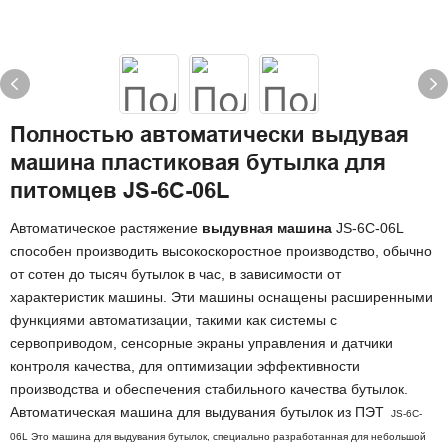
Полностью автоматически выдувая
машина пластиковая бутылка для
питомцев JS-6C-06L
Автоматическое растяжение
выдувная машина
JS-6C-06L
способен производить высокоскоростное производство, обычно
от сотен до тысяч бутылок в час, в зависимости от
характеристик машины. Эти машины оснащены расширенными
функциями автоматизации, такими как системы с
сервоприводом, сенсорные экраны управления и датчики
контроля качества, для оптимизации эффективности
производства и обеспечения стабильного качества бутылок.
Автоматическая машина для выдувания бутылок из ПЭТ
JS-6C-
06L
Это машина для выдувания бутылок, специально разработанная для небольшой