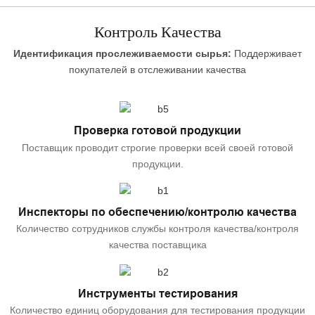
Контроль Качества
Идентификация прослеживаемости сырья:
Поддерживает
покупателей в отслеживании качества
Проверка готовой продукции
Поставщик проводит строгие проверки всей своей готовой
продукции.
Инспекторы по обеспечению/контролю качества
Количество сотрудников службы контроля качества/контроля
качества поставщика
Инструменты тестирования
Количество единиц оборудования для тестирования продукции