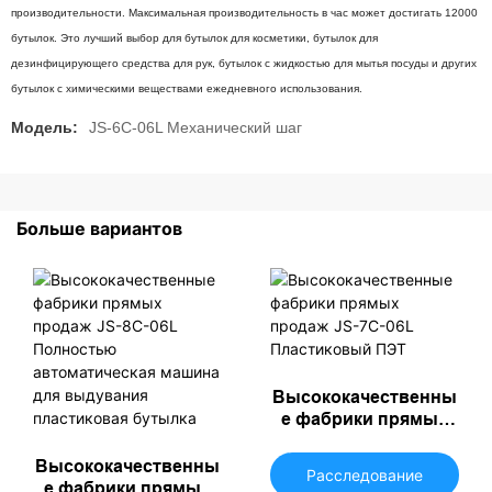
производительности. Максимальная производительность в час может достигать 12000
бутылок. Это лучший выбор для бутылок для косметики, бутылок для
дезинфицирующего средства для рук, бутылок с жидкостью для мытья посуды и других
бутылок с химическими веществами ежедневного использования.
Модель:
JS-6C-06L Механический шаг
Больше вариантов
Высококачественны
е фабрики прямых
продаж JS-7C-06L
Пластиковый ПЭТ
Высококачественны
Расследование
е фабрики прямых