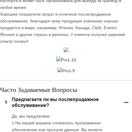
паспорта и может быть организована для выезда за границу в
любое время.
Хорошие показатели затрат и отличное послепродажное
обслуживание, благодаря чему продукция компании хорошо
продается в мире, например: Италия, Канада, США, Египет,
Япония и другие страны и регионы. У клиента получил широкий
спектр похвал!
Часто Задаваемые Вопросы
Предлагаете ли вы послепродажное
1
обслуживание?
Да, мы предлагаем.
1 На нашей машине сломалось программное
обеспечение или пропали данные. Вы можете