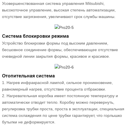
Усовершенствованная система управления Mitsubishi,
высокоточное управление, высокая степень автоматизации,
отсутствие загрязнения, увеличивают срок службы машины.
Система блокировки режима
Устройство блокировки формы под высоким давлением,
бесшовное соединение формы, обеспечивающее отсутствие
очевидной линии закрытия формы, красивое и красивое.
Отопительная система
1. Нагрев инфракрасной лампой, сильное проникновение,
равномерный нагрев, отсутствие процента отбраковки.
2. Нагревательная коробка имеет постоянную температуру и
автоматически отводит тепло. Коробку можно перевернуть,
регулировка трубки проста, проста в эксплуатации, специальная
система охлаждения по цене трубки гарантирует, что горлышко
бутылки не деформируется.