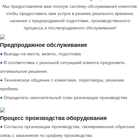
Мы предоставляем вам полную систему обслуживания клиентов,
чтобы предоставить вам услуги в режиме реального времени,
начиная с предпродажной подготовки, производственного
процесса и послепродажного обслуживания!
Предпродажное обслуживание
●
Выезды на места, визиты, подготовка
●
В соответствии с реальной ситуацией клиента предложить
оптимальное решение.
●
Техническое общение с клиентами, переговоры, решение
проблем
●
Определить окончательный план реализации производства
Процесс производства оборудования
●
Согласно организации производства, своевременная обратная
связь с заказчиком по графику производства.