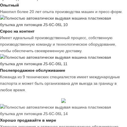
Опытный
Накопил более 20 лет опыта производства машин и пресс-форм.
Спрос на контент
Имеет идеальный производственный процесс, собственную
производственную команду и технологическое оборудование,
чтобы обеспечить своевременную доставку.
Послепродажное обслуживание
Команда из 9 технических специалистов имеет международные
паспорта и может быть организована для выезда за границу в
любое время.
Хорошо продавайте в мире
Хорошая экономия и отличное послепродажное обслуживание.