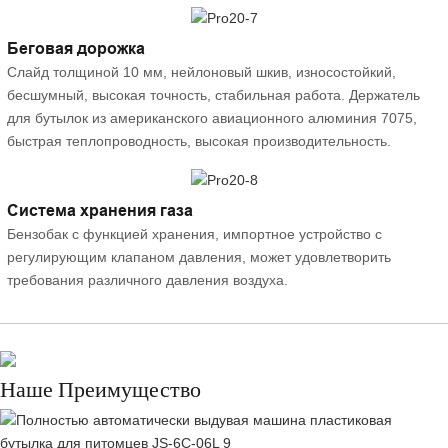
Беговая дорожка
Слайд толщиной 10 мм, нейлоновый шкив, износостойкий,
бесшумный, высокая точность, стабильная работа. Держатель
для бутылок из американского авиационного алюминия 7075,
быстрая теплопроводность, высокая производительность.
Система хранения газа
Бензобак с функцией хранения, импортное устройство с
регулирующим клапаном давления, может удовлетворить
требования различного давления воздуха.
Наше Преимущество