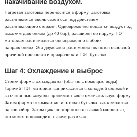
накачивание воздухом.
Нагретая заготовка переносится в форму. Заготовка
растягивается вдоль своей оси под действием
растягивающего стержня. Одновременно подается воздух под
высоким давлением (до 40 бар), расширяя ее наружу. ПЭТ-
материал растягивается одновременно в обоих
направлениях. Это двухосное растяжение является основной
причиной прочности и прозрачности ПЭТ-бутылок.
Шаг 4: Охлаждение и выброс
Стенки формы охлаждаются (обычно с помощью воды).
Горячий ПЭТ-материал соприкасается с холодной формой и
за считанные секунды принимает свою окончательную форму.
Затем форма открывается, и готовая бутылка выталкивается
на конвейер. Затем цикл повторяется с высокой скоростью,
что может происходить тысячи раз в час.