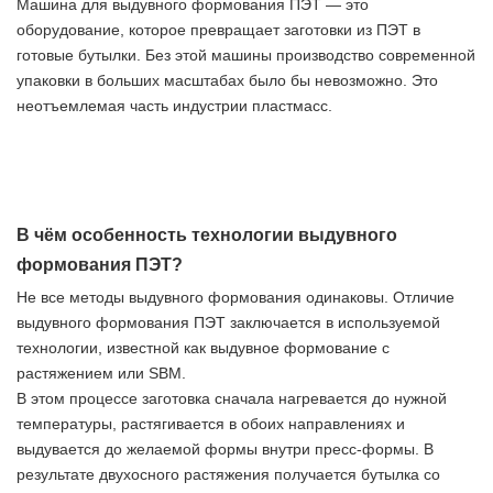
Машина для выдувного формования ПЭТ — это
оборудование, которое превращает заготовки из ПЭТ в
готовые бутылки. Без этой машины производство современной
упаковки в больших масштабах было бы невозможно. Это
неотъемлемая часть индустрии пластмасс.
В чём особенность технологии выдувного
формования ПЭТ?
Не все методы выдувного формования одинаковы. Отличие
выдувного формования ПЭТ заключается в используемой
технологии, известной как выдувное формование с
растяжением или SBM.
В этом процессе заготовка сначала нагревается до нужной
температуры, растягивается в обоих направлениях и
выдувается до желаемой формы внутри пресс-формы. В
результате двухосного растяжения получается бутылка со