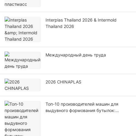
Interplas Thailand 2026 & Intermold
Thailand 2026
Международный день труда
2026 CHINAPLAS
Топ-10 производителей машин для
выдувного формования бутылок:
руководство для бизнеса до 2026 года