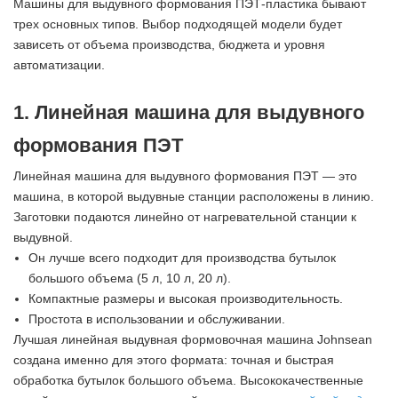
Машины для выдувного формования ПЭТ-пластика бывают
трех основных типов. Выбор подходящей модели будет
зависеть от объема производства, бюджета и уровня
автоматизации.
1. Линейная машина для выдувного
формования ПЭТ
Линейная машина для выдувного формования ПЭТ — это
машина, в которой выдувные станции расположены в линию.
Заготовки подаются линейно от нагревательной станции к
выдувной.
Он лучше всего подходит для производства бутылок
большого объема (5 л, 10 л, 20 л).
Компактные размеры и высокая производительность.
Простота в использовании и обслуживании.
Лучшая линейная выдувная формовочная машина Johnsean
создана именно для этого формата: точная и быстрая
обработка бутылок большого объема. Высококачественные