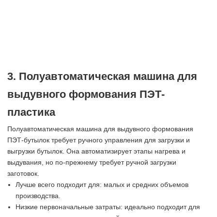
3. Полуавтоматическая машина для
выдувного формования ПЭТ-
пластика
Полуавтоматическая машина для выдувного формования
ПЭТ-бутылок требует ручного управления для загрузки и
выгрузки бутылок. Она автоматизирует этапы нагрева и
выдувания, но по-прежнему требует ручной загрузки
заготовок.
Лучше всего подходит для: малых и средних объемов
производства.
Низкие первоначальные затраты: идеально подходит для