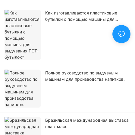
Как изготавливаются пластиковые
бутылки с помощью машины для
выдувания ПЭТ-бутылок?
Полное руководство по выдувным
машинам для производства напитков.
Бразильская международная выставка
пластмасс