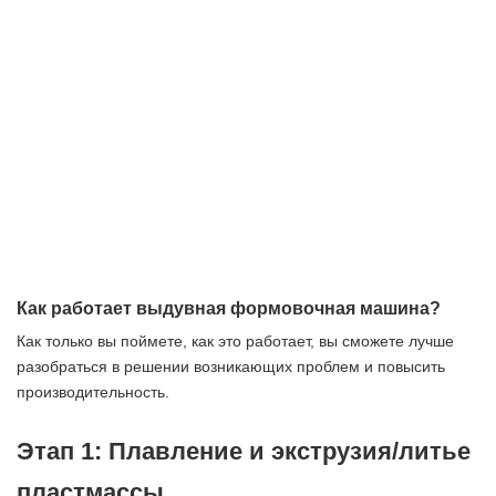
Как работает выдувная формовочная машина?
Как только вы поймете, как это работает, вы сможете лучше
разобраться в решении возникающих проблем и повысить
производительность.
Этап 1: Плавление и экструзия/литье
пластмассы