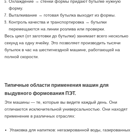
Охлаждение → стенки формы придают бутылке нужную
форму.
Выталкивание → готовая бутылка выходит из формы.
Контроль качества и транспортировка → бутылки
перемещаются на линии розлива или проверки.
Весь цикл (от заготовки до бутылки) занимает всего несколько
секунд на одну ячейку. Это позволяет производить тысячи
бутылок в час на шестигнездной машине, работающей на
полной скорости.
Типичные области применения машин для
выдувного формования ПЭТ.
Эти машины — те, которые вы видите каждый день. Они
отличаются исключительной универсальностью. Они находят
применение в различных отраслях:
Упаковка для напитков: негазированной воды, газированных