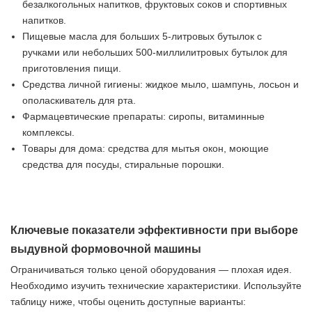
безалкогольных напитков, фруктовых соков и спортивных
напитков.
Пищевые масла для больших 5-литровых бутылок с
ручками или небольших 500-миллилитровых бутылок для
приготовления пищи.
Средства личной гигиены: жидкое мыло, шампунь, лосьон и
ополаскиватель для рта.
Фармацевтические препараты: сиропы, витаминные
комплексы.
Товары для дома: средства для мытья окон, моющие
средства для посуды, стиральные порошки.
Ключевые показатели эффективности при выборе
выдувной формовочной машины
Ограничиваться только ценой оборудования — плохая идея.
Необходимо изучить технические характеристики. Используйте
таблицу ниже, чтобы оценить доступные варианты: