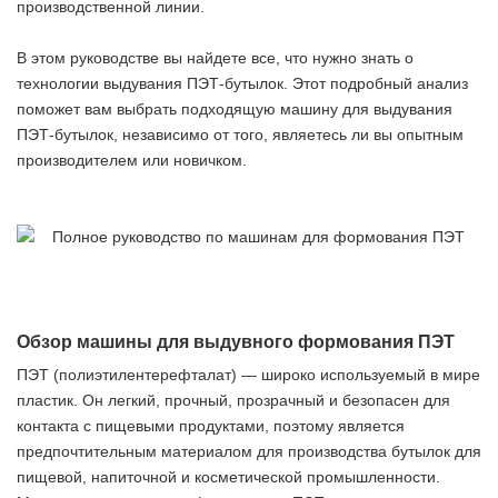
производственной линии.
В этом руководстве вы найдете все, что нужно знать о
технологии выдувания ПЭТ-бутылок. Этот подробный анализ
поможет вам выбрать подходящую машину для выдувания
ПЭТ-бутылок, независимо от того, являетесь ли вы опытным
производителем или новичком.
Обзор машины для выдувного формования ПЭТ
ПЭТ (полиэтилентерефталат) — широко используемый в мире
пластик. Он легкий, прочный, прозрачный и безопасен для
контакта с пищевыми продуктами, поэтому является
предпочтительным материалом для производства бутылок для
пищевой, напиточной и косметической промышленности.