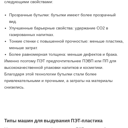
следующими свойствами:
Прозрачные бутылки: бутылки имеют более прозрачный
вид.
Улучшенные барьерные свойства: удержание CO2 в
газированных напитках.
Тонкие стенки с повышенной прочностью: меньше пластика,
меньше затрат.
Более равномерная толщина: меньше дефектов и брака.
Именно поэтому ПЭТ предпочтительнее ПЭВП или ПП для
высококачественной упаковки напитков и косметики.
Благодаря этой технологии бутылки стали более
привлекательными и прочными, а затраты на материалы
снизились.
Типы машин для выдувания ПЭТ-пластика