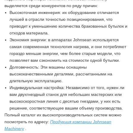
выделяется среди конкурентов по ряду причин:
Высокоточная инженерия: их оборудование отличается
лучшей в отрасли точностью позиционирования, что
приводит к уменьшению количества бракованных бутылок и
отходов материала.
Экономия энергии: в аппаратах Johnsean используется
самая современная технология нагрева, и они потребляют
гораздо меньше энергии, чем более старые модели, что
позволяет вам сэкономить на стоимости одной бутылки.
Долговечность: Эти машины оснащены
высококачественными деталями, рассчитанными на
длительную эксплуатацию.
Индивидуальная настройка: Независимо от того, нужен ли
вам двухгнездный станок для небольших мастерских или
высокоскоростная линия с десятью гнездами, у них есть
решение, соответствующее вашим объему производства.
Полный каталог их высокопроизводительных систем можно
посмотреть по адресу:
Продукция компании Johnsean
Machinery
.