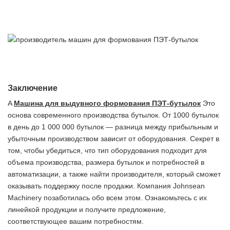
Заключение
A
Машина для выдувного формования ПЭТ-бутылок
Это
основа современного производства бутылок. От 1000 бутылок
в день до 1 000 000 бутылок — разница между прибыльным и
убыточным производством зависит от оборудования. Секрет в
том, чтобы убедиться, что тип оборудования подходит для
объема производства, размера бутылок и потребностей в
автоматизации, а также найти производителя, который сможет
оказывать поддержку после продажи. Компания Johnsean
Machinery позаботилась обо всем этом. Ознакомьтесь с их
линейкой продукции и получите предложение,
соответствующее вашим потребностям.