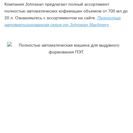
Компания Johnsean предлагает полный ассортимент
полностью автоматических кофемашин объемом от 700 мл до
20 л. Ознакомьтесь с ассортиментом на сайте.
Полностью
автоматизированная серия от Johnsean Machinery
.