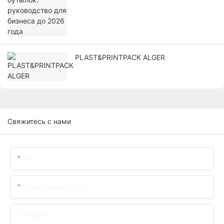
PLAST&PRINTPACK ALGER
Свяжитесь с нами
Имя
Электронная Почта
Телефон