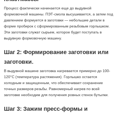
Процесс фактически начинается еще до выдувной
формовочной машины. ПЭТ-смола высушивается, а затем под
давлением формуется в заготовки — небольшие детали в
форме пробирок с сформированным резьбовым горлышком.
Эти заготовки служат сырьем, которое будет поступать в
выдувную формовочную машину.
Шаг 2: Формирование заготовки или
заготовки.
В выдувной машине заготовка нагревается примерно до 100-
120°C (температура растяжения). Горлышко остается
холодным и защищенным, что обеспечивает сохранение
точных размеров резьбы. Равномерный нагрев по всей
заготовке необходим для получения ровных стенок бутылки.
Шаг 3: Зажим пресс-формы и