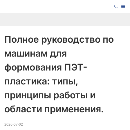
Полное руководство по 
машинам для 
формования ПЭТ-
пластика: типы, 
принципы работы и 
области применения.
2026-07-02