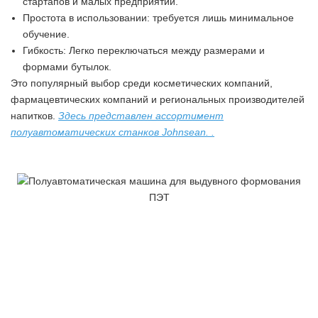
стартапов и малых предприятий.
Простота в использовании: требуется лишь минимальное
обучение.
Гибкость: Легко переключаться между размерами и
формами бутылок.
Это популярный выбор среди косметических компаний,
фармацевтических компаний и региональных производителей
напитков.
Здесь представлен ассортимент
полуавтоматических станков Johnsean.
.