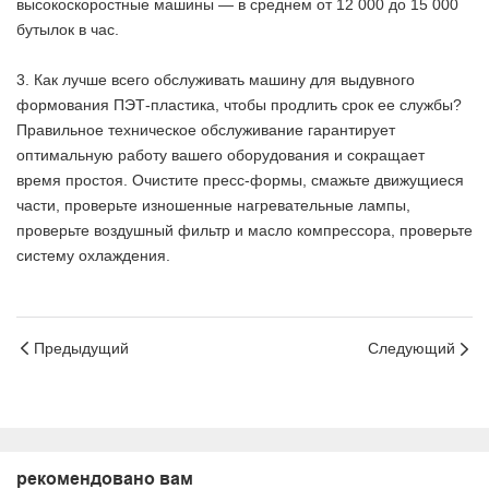
высокоскоростные машины — в среднем от 12 000 до 15 000
бутылок в час.
3. Как лучше всего обслуживать машину для выдувного
формования ПЭТ-пластика, чтобы продлить срок ее службы?
Правильное техническое обслуживание гарантирует
оптимальную работу вашего оборудования и сокращает
время простоя. Очистите пресс-формы, смажьте движущиеся
части, проверьте изношенные нагревательные лампы,
проверьте воздушный фильтр и масло компрессора, проверьте
систему охлаждения.
Предыдущий
Следующий
рекомендовано вам