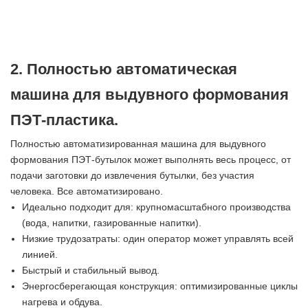
2. Полностью автоматическая
машина для выдувного формования
ПЭТ-пластика.
Полностью автоматизированная машина для выдувного
формования ПЭТ-бутылок может выполнять весь процесс, от
подачи заготовки до извлечения бутылки, без участия
человека. Все автоматизировано.
Идеально подходит для: крупномасштабного производства
(вода, напитки, газированные напитки).
Низкие трудозатраты: один оператор может управлять всей
линией.
Быстрый и стабильный вывод.
Энергосберегающая конструкция: оптимизированные циклы
нагрева и обдува.