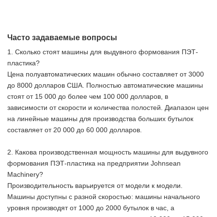
Часто задаваемые вопросы
1. Сколько стоят машины для выдувного формования ПЭТ-
пластика?
Цена полуавтоматических машин обычно составляет от 3000
до 8000 долларов США. Полностью автоматические машины
стоят от 15 000 до более чем 100 000 долларов, в
зависимости от скорости и количества полостей. Диапазон цен
на линейные машины для производства больших бутылок
составляет от 20 000 до 60 000 долларов.
2. Какова производственная мощность машины для выдувного
формования ПЭТ-пластика на предприятии Johnsean
Machinery?
Производительность варьируется от модели к модели.
Машины доступны с разной скоростью: машины начального
уровня производят от 1000 до 2000 бутылок в час, а