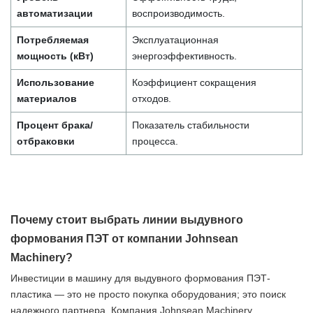
автоматизации
воспроизводимость.
Потребляемая
Эксплуатационная
мощность (кВт)
энергоэффективность.
Использование
Коэффициент сокращения
материалов
отходов.
Процент брака/
Показатель стабильности
отбраковки
процесса.
Почему стоит выбрать линии выдувного
формования ПЭТ от компании Johnsean
Machinery?
Инвестиции в машину для выдувного формования ПЭТ-
пластика — это не просто покупка оборудования; это поиск
надежного партнера. Компания Johnsean Machinery